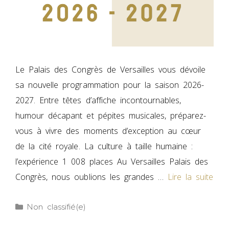
Le Palais des Congrès de Versailles vous dévoile
sa nouvelle programmation pour la saison 2026-
2027. Entre têtes d’affiche incontournables,
humour décapant et pépites musicales, préparez-
vous à vivre des moments d’exception au cœur
de la cité royale. La culture à taille humaine :
l’expérience 1 008 places Au Versailles Palais des
Congrès, nous oublions les grandes …
Lire la suite
Non classifié(e)