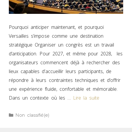
Pourquoi anticiper maintenant, et pourquoi
Versailles s’impose comme une destination
stratégique Organiser un congrès est un travail
d’anticipation. Pour 2027, et même pour 2028, les
organisateurs commencent déjà à rechercher des
lieux capables d’accueillir leurs participants, de
répondre à leurs contraintes techniques et d’offrir
une expérience fluide, confortable et mémorable.
Dans un contexte où les …
Lire la suite
Non classifié(e)