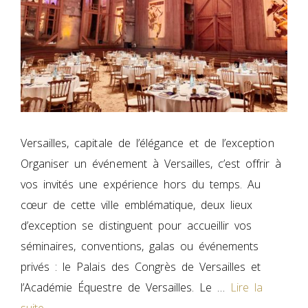
Versailles, capitale de l’élégance et de l’exception
Organiser un événement à Versailles, c’est offrir à
vos invités une expérience hors du temps. Au
cœur de cette ville emblématique, deux lieux
d’exception se distinguent pour accueillir vos
séminaires, conventions, galas ou événements
privés : le Palais des Congrès de Versailles et
l’Académie Équestre de Versailles. Le …
Lire la
suite