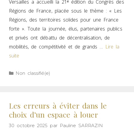
Versailles a accueilli la 21ᵉ édition du Congrès des
Régions de France, placée sous le thème : « Les
Régions, des territoires solides pour une France
forte ». Toute la journée, élus, partenaires publics
et privés ont débattu de décentralisation, de
mobilités, de compétitivité et de grands …
Lire la
suite
Non classifié(e)
Les erreurs à éviter dans le
choix d’un espace à louer
30 octobre 2025
par
Pauline SARRAZIN