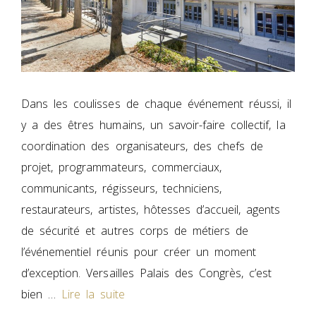
Dans les coulisses de chaque événement réussi, il
y a des êtres humains, un savoir-faire collectif, la
coordination des organisateurs, des chefs de
projet, programmateurs, commerciaux,
communicants, régisseurs, techniciens,
restaurateurs, artistes, hôtesses d’accueil, agents
de sécurité et autres corps de métiers de
l’événementiel réunis pour créer un moment
d’exception. Versailles Palais des Congrès, c’est
bien …
Lire la suite