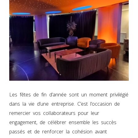
Les fêtes de fin d’année sont un moment privilégié
dans la vie d’une entreprise. C’est l’occasion de
remercier vos collaborateurs pour leur
engagement, de célébrer ensemble les succès
passés et de renforcer la cohésion avant