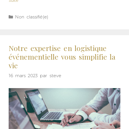
Non classifié(e)
Notre expertise en logistique
événementielle vous simplifie la
vie
16 mars 2023
par
steve