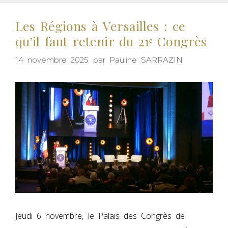
Les Régions à Versailles : ce
qu’il faut retenir du 21ᵉ Congrès
14 novembre 2025
par
Pauline SARRAZIN
Jeudi 6 novembre, le Palais des Congrès de