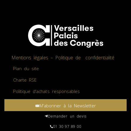
Mentions légales – Politique de confidentialité
Plan du site
Charte RSE
Politique d'achats responsables
M'abonner à la Newsletter
Demander un devis
01 30 97 89 00