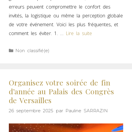
erreurs peuvent compromettre le confort des
invités, la logistique ou même la perception globale
de votre événement. Voici les plus fréquentes, et
comment les éviter. 1. …
Lire la suite
Non classifié(e)
Organisez votre soirée de fin
d’année au Palais des Congrès
de Versailles
26 septembre 2025
par
Pauline SARRAZIN