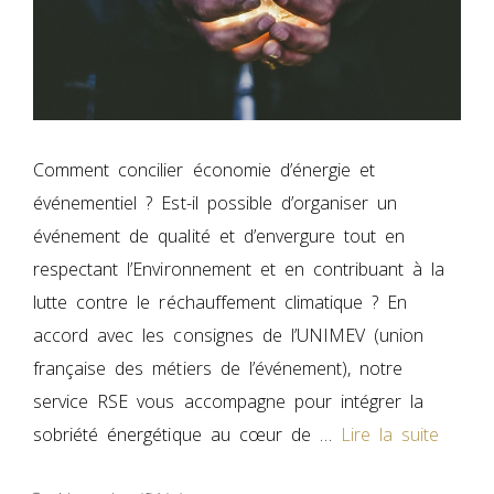
Comment concilier économie d’énergie et
événementiel ? Est-il possible d’organiser un
événement de qualité et d’envergure tout en
respectant l’Environnement et en contribuant à la
lutte contre le réchauffement climatique ? En
accord avec les consignes de l’UNIMEV (union
française des métiers de l’événement), notre
service RSE vous accompagne pour intégrer la
sobriété énergétique au cœur de …
Lire la suite