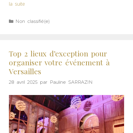
la suite
Non classifié(e)
Top 2 lieux d’exception pour
organiser votre événement à
Versailles
28 avril 2025
par
Pauline SARRAZIN