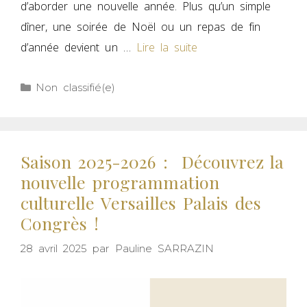
d’aborder une nouvelle année. Plus qu’un simple
dîner, une soirée de Noël ou un repas de fin
d’année devient un …
Lire la suite
Non classifié(e)
Saison 2025-2026 : Découvrez la
nouvelle programmation
culturelle Versailles Palais des
Congrès !
28 avril 2025
par
Pauline SARRAZIN