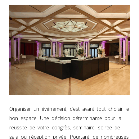
Organiser un événement, c’est avant tout choisir le
bon espace. Une décision déterminante pour la
réussite de votre congrès, séminaire, soirée de
gala ou réception privée. Pourtant, de nombreuses