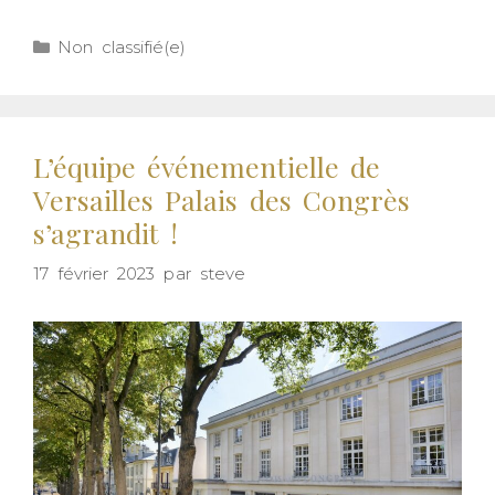
Non classifié(e)
L’équipe événementielle de
Versailles Palais des Congrès
s’agrandit !
17 février 2023
par
steve