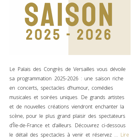
Le Palais des Congrès de Versailles vous dévoile
sa programmation 2025-2026 : une saison riche
en concerts, spectacles d’humour, comédies
musicales et soirées uniques. De grands artistes
et de nouvelles créations viendront enchanter la
scène, pour le plus grand plaisir des spectateurs
d’Île-de-France et d’ailleurs. Découvrez ci-dessous
le détail des spectacles à venir et réservez …
Lire