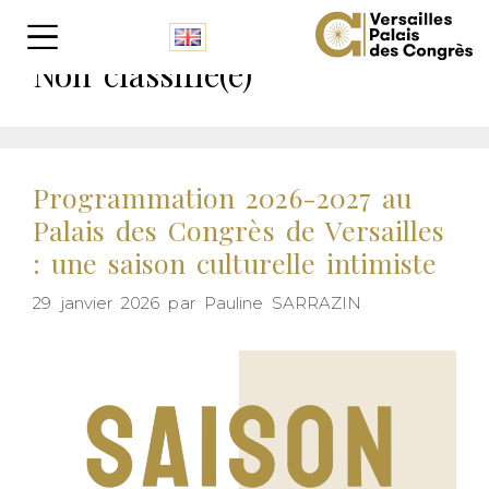
Panneau de gestion des cookies
Non classifié(e)
Programmation 2026-2027 au
Palais des Congrès de Versailles
: une saison culturelle intimiste
29 janvier 2026
par
Pauline SARRAZIN