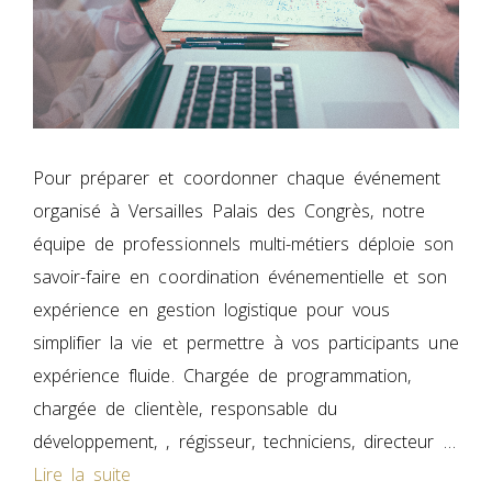
Pour préparer et coordonner chaque événement
organisé à Versailles Palais des Congrès, notre
équipe de professionnels multi-métiers déploie son
savoir-faire en coordination événementielle et son
expérience en gestion logistique pour vous
simplifier la vie et permettre à vos participants une
expérience fluide. Chargée de programmation,
chargée de clientèle, responsable du
développement, , régisseur, techniciens, directeur …
Lire la suite