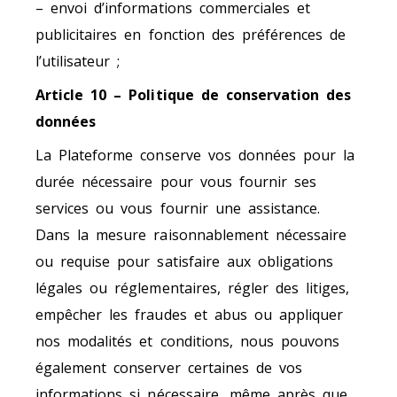
– envoi d’informations commerciales et
publicitaires en fonction des préférences de
l’utilisateur ;
Article 10 – Politique de conservation des
données
La Plateforme conserve vos données pour la
durée nécessaire pour vous fournir ses
services ou vous fournir une assistance.
Dans la mesure raisonnablement nécessaire
ou requise pour satisfaire aux obligations
légales ou réglementaires, régler des litiges,
empêcher les fraudes et abus ou appliquer
nos modalités et conditions, nous pouvons
également conserver certaines de vos
informations si nécessaire, même après que