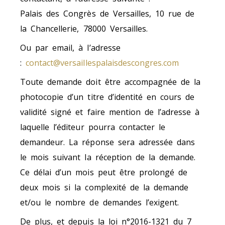
Palais des Congrès de Versailles, 10 rue de
la Chancellerie, 78000 Versailles.
Ou par email, à l’adresse
:
contact@versaillespalaisdescongres.com
Toute demande doit être accompagnée de la
photocopie d’un titre d’identité en cours de
validité signé et faire mention de l’adresse à
laquelle l’éditeur pourra contacter le
demandeur. La réponse sera adressée dans
le mois suivant la réception de la demande.
Ce délai d’un mois peut être prolongé de
deux mois si la complexité de la demande
et/ou le nombre de demandes l’exigent.
De plus, et depuis la loi n°2016-1321 du 7