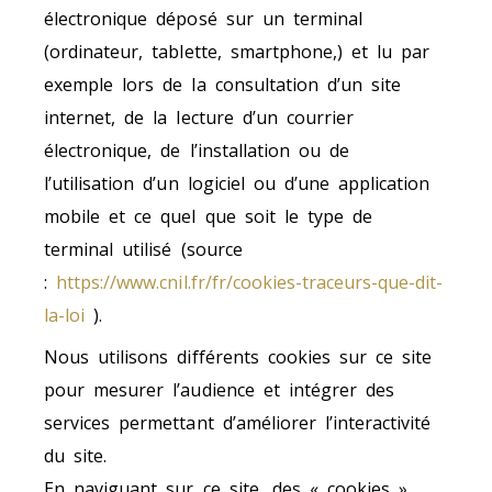
électronique déposé sur un terminal
(ordinateur, tablette, smartphone,) et lu par
exemple lors de la consultation d’un site
internet, de la lecture d’un courrier
électronique, de l’installation ou de
l’utilisation d’un logiciel ou d’une application
mobile et ce quel que soit le type de
terminal utilisé (source
:
https://www.cnil.fr/fr/cookies-traceurs-que-dit-
la-loi
).
Nous utilisons différents cookies sur ce site
pour mesurer l’audience et intégrer des
services permettant d’améliorer l’interactivité
du site.
En naviguant sur ce site, des « cookies »