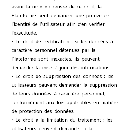
avant la mise en œuvre de ce droit, la
Plateforme peut demander une preuve de
l’identité de l’utilisateur afin d’en vérifier
l’exactitude.
• Le droit de rectification : si les données à
caractère personnel détenues par la
Plateforme sont inexactes, ils peuvent
demander la mise à jour des informations.
• Le droit de suppression des données : les
utilisateurs peuvent demander la suppression
de leurs données à caractère personnel,
conformément aux lois applicables en matière
de protection des données.
• Le droit à la limitation du traitement : les
utilisateurs peuvent demander à la