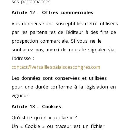
ses performances.
Article 12 – Offres commerciales
Vos données sont susceptibles d’être utilisées
par les partenaires de l’éditeur à des fins de
prospection commerciale. Si vous ne le
souhaitez pas, merci de nous le signaler via
l’adresse :
contact@versaillespalaisdescongres.com
Les données sont conservées et utilisées
pour une durée conforme à la législation en
vigueur.
Article 13 – Cookies
Qu’est-ce qu’un « cookie » ?
Un « Cookie » ou traceur est un fichier