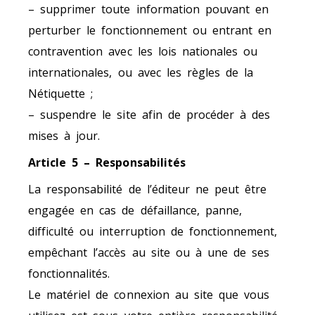
– supprimer toute information pouvant en
perturber le fonctionnement ou entrant en
contravention avec les lois nationales ou
internationales, ou avec les règles de la
Nétiquette ;
– suspendre le site afin de procéder à des
mises à jour.
Article 5 – Responsabilités
La responsabilité de l’éditeur ne peut être
engagée en cas de défaillance, panne,
difficulté ou interruption de fonctionnement,
empêchant l’accès au site ou à une de ses
fonctionnalités.
Le matériel de connexion au site que vous