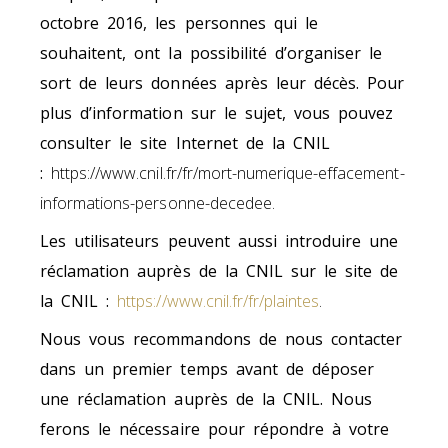
octobre 2016, les personnes qui le
souhaitent, ont la possibilité d’organiser le
sort de leurs données après leur décès. Pour
plus d’information sur le sujet, vous pouvez
consulter le site Internet de la CNIL
:
https://www.cnil.fr/fr/mort-numerique-effacement-
informations-personne-decedee.
Les utilisateurs peuvent aussi introduire une
réclamation auprès de la CNIL sur le site de
la CNIL :
https://www.cnil.fr/fr/plaintes
.
Nous vous recommandons de nous contacter
dans un premier temps avant de déposer
une réclamation auprès de la CNIL. Nous
ferons le nécessaire pour répondre à votre