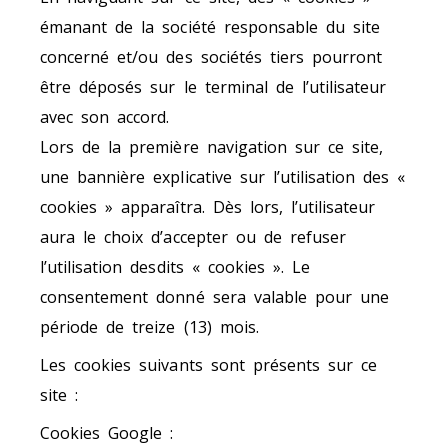
émanant de la société responsable du site
concerné et/ou des sociétés tiers pourront
être déposés sur le terminal de l’utilisateur
avec son accord.
Lors de la première navigation sur ce site,
une bannière explicative sur l’utilisation des «
cookies » apparaîtra. Dès lors, l’utilisateur
aura le choix d’accepter ou de refuser
l’utilisation desdits « cookies ». Le
consentement donné sera valable pour une
période de treize (13) mois.
Les cookies suivants sont présents sur ce
site :
Cookies Google :