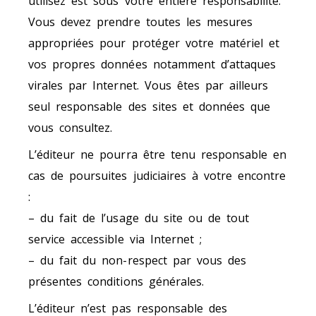
utilisez est sous votre entière responsabilité.
Vous devez prendre toutes les mesures
appropriées pour protéger votre matériel et
vos propres données notamment d’attaques
virales par Internet. Vous êtes par ailleurs
seul responsable des sites et données que
vous consultez.
L’éditeur ne pourra être tenu responsable en
cas de poursuites judiciaires à votre encontre
:
– du fait de l’usage du site ou de tout
service accessible via Internet ;
– du fait du non-respect par vous des
présentes conditions générales.
L’éditeur n’est pas responsable des