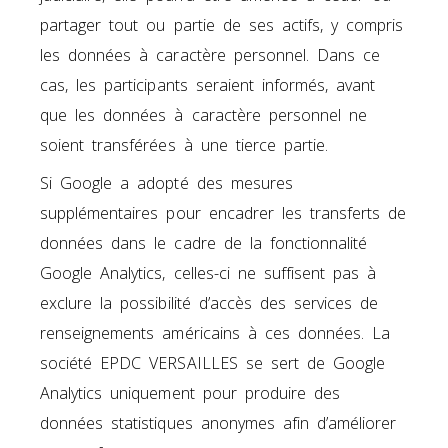
partager tout ou partie de ses actifs, y compris
les données à caractère personnel. Dans ce
cas, les participants seraient informés, avant
que les données à caractère personnel ne
soient transférées à une tierce partie.
Si Google a adopté des mesures
supplémentaires pour encadrer les transferts de
données dans le cadre de la fonctionnalité
Google Analytics, celles-ci ne suffisent pas à
exclure la possibilité d’accès des services de
renseignements américains à ces données. La
société EPDC VERSAILLES se sert de Google
Analytics uniquement pour produire des
données statistiques anonymes afin d’améliorer