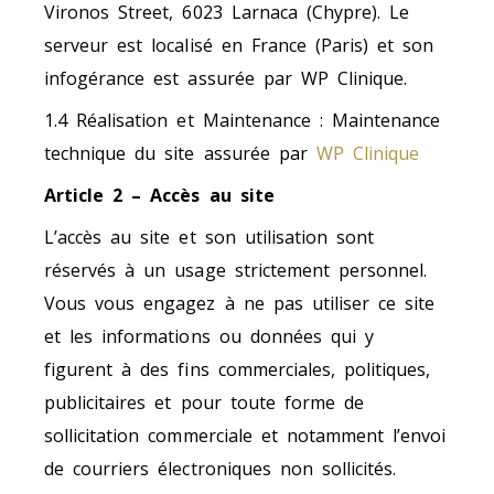
Vironos Street, 6023 Larnaca (Chypre). Le
serveur est localisé en France (Paris) et son
infogérance est assurée par WP Clinique.
1.4 Réalisation et Maintenance :
Maintenance
technique du site assurée par
WP Clinique
Article 2 – Accès au site
L’accès au site et son utilisation sont
réservés à un usage strictement personnel.
Vous vous engagez à ne pas utiliser ce site
et les informations ou données qui y
figurent à des fins commerciales, politiques,
publicitaires et pour toute forme de
sollicitation commerciale et notamment l’envoi
de courriers électroniques non sollicités.