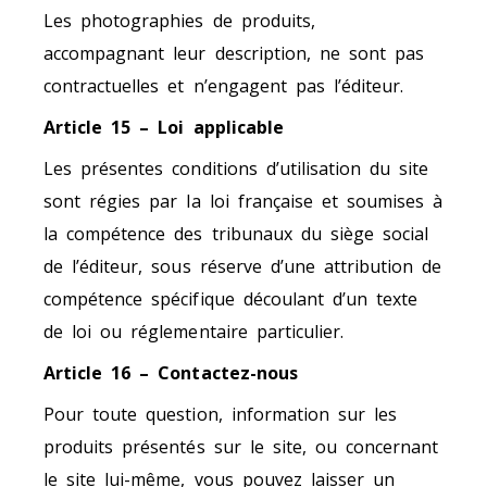
Les photographies de produits,
accompagnant leur description, ne sont pas
contractuelles et n’engagent pas l’éditeur.
Article 15 – Loi applicable
Les présentes conditions d’utilisation du site
sont régies par la loi française et soumises à
la compétence des tribunaux du siège social
de l’éditeur, sous réserve d’une attribution de
compétence spécifique découlant d’un texte
de loi ou réglementaire particulier.
Article 16 – Contactez-nous
Pour toute question, information sur les
produits présentés sur le site, ou concernant
le site lui-même, vous pouvez laisser un