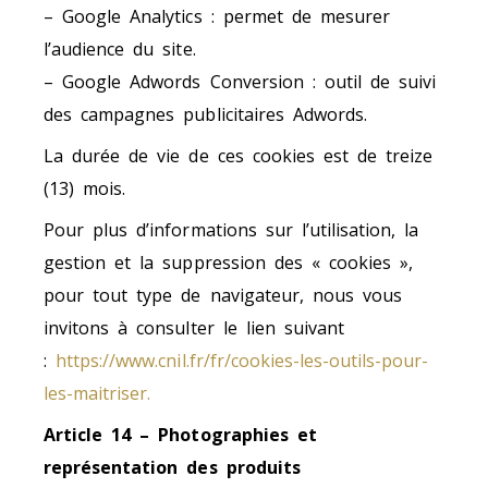
– Google Analytics : permet de mesurer
l’audience du site.
– Google Adwords Conversion : outil de suivi
des campagnes publicitaires Adwords.
La durée de vie de ces cookies est de treize
(13) mois.
Pour plus d’informations sur l’utilisation, la
gestion et la suppression des « cookies »,
pour tout type de navigateur, nous vous
invitons à consulter le lien suivant
:
https://www.cnil.fr/fr/cookies-les-outils-pour-
les-maitriser.
Article 14 – Photographies et
représentation des produits