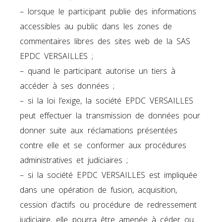
– lorsque le participant publie des informations
accessibles au public dans les zones de
commentaires libres des sites web de la SAS
EPDC VERSAILLES ;
– quand le participant autorise un tiers à
accéder à ses données ;
– si la loi l’exige, la société EPDC VERSAILLES
peut effectuer la transmission de données pour
donner suite aux réclamations présentées
contre elle et se conformer aux procédures
administratives et judiciaires ;
– si la société EPDC VERSAILLES est impliquée
dans une opération de fusion, acquisition,
cession d’actifs ou procédure de redressement
judiciaire, elle pourra être amenée à céder ou