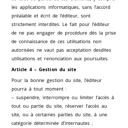
les applications informatiques, sans l’accord
préalable et écrit de l’éditeur, sont
strictement interdites. Le fait pour l’éditeur
de ne pas engager de procédure dès la prise
de connaissance de ces utilisations non
autorisées ne vaut pas acceptation desdites
utilisations et renonciation aux poursuites.
Article 4 – Gestion du site
Pour la bonne gestion du site, l’éditeur
pourra à tout moment :
– suspendre, interrompre ou limiter l’accès à
tout ou partie du site, réserver l’accès au
site, ou à certaines parties du site, à une
catégorie déterminée d’internautes ;