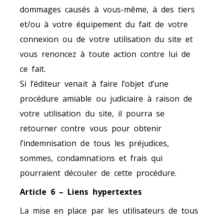
dommages causés à vous-même, à des tiers
et/ou à votre équipement du fait de votre
connexion ou de votre utilisation du site et
vous renoncez à toute action contre lui de
ce fait.
Si l’éditeur venait à faire l’objet d’une
procédure amiable ou judiciaire à raison de
votre utilisation du site, il pourra se
retourner contre vous pour obtenir
l’indemnisation de tous les préjudices,
sommes, condamnations et frais qui
pourraient découler de cette procédure.
Article 6 – Liens hypertextes
La mise en place par les utilisateurs de tous