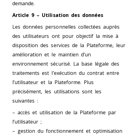
demande.
Article 9 – Utilisation des données
Les données personnelles collectées auprès
des utilisateurs ont pour objectif la mise à
disposition des services de la Plateforme, leur
amélioration et le maintien d’un
environnement sécurisé. La base légale des
traitements est l’exécution du contrat entre
l’utilisateur et la Plateforme. Plus
précisément, les utilisations sont les
suivantes :
– accès et utilisation de la Plateforme par
l’utilisateur ;
– gestion du fonctionnement et optimisation