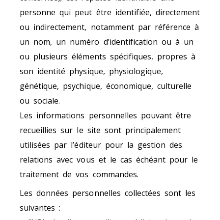
personne qui peut être identifiée, directement
ou indirectement, notamment par référence à
un nom, un numéro d’identification ou à un
ou plusieurs éléments spécifiques, propres à
son identité physique, physiologique,
génétique, psychique, économique, culturelle
ou sociale.
Les informations personnelles pouvant être
recueillies sur le site sont principalement
utilisées par l’éditeur pour la gestion des
relations avec vous et le cas échéant pour le
traitement de vos commandes.
Les données personnelles collectées sont les
suivantes :