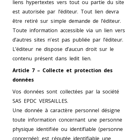
liens hypertextes vers tout ou partie du site
est autorisée par l’éditeur. Tout lien devra
être retiré sur simple demande de l’éditeur.
Toute information accessible via un lien vers
d’autres sites n’est pas publiée par l’éditeur.
L’éditeur ne dispose d’aucun droit sur le
contenu présent dans ledit lien.
Article 7 – Collecte et protection des
données
Vos données sont collectées par la société
SAS EPDC VERSAILLES.
Une donnée à caractère personnel désigne
toute information concernant une personne
physique identifiée ou identifiable (personne
concernée); est réputée identifiable une