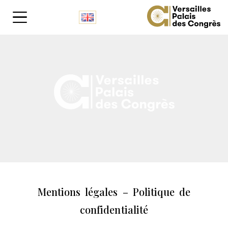
Panneau de gestion des cookies
Mentions légales – Politique de
confidentialité