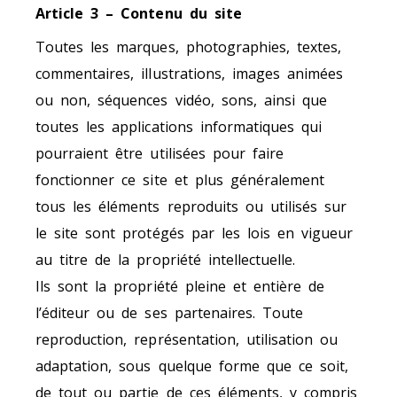
Article 3 – Contenu du site
Toutes les marques, photographies, textes,
commentaires, illustrations, images animées
ou non, séquences vidéo, sons, ainsi que
toutes les applications informatiques qui
pourraient être utilisées pour faire
fonctionner ce site et plus généralement
tous les éléments reproduits ou utilisés sur
le site sont protégés par les lois en vigueur
au titre de la propriété intellectuelle.
Ils sont la propriété pleine et entière de
l’éditeur ou de ses partenaires. Toute
reproduction, représentation, utilisation ou
adaptation, sous quelque forme que ce soit,
de tout ou partie de ces éléments, y compris