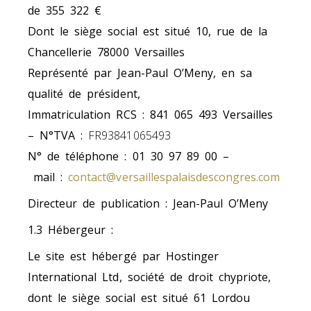
de 355 322 €
Dont le siège social est situé 10, rue de la
Chancellerie 78000 Versailles
Représenté par Jean-Paul O’Meny, en sa
qualité de président,
Immatriculation RCS : 841 065 493 Versailles
– N°TVA :
FR93841065493
N° de téléphone : 01 30 97 89 00 –
mail :
contact@versaillespalaisdescongres.com
Directeur de publication : Jean-Paul O’Meny
1.3 Hébergeur
:
Le site est hébergé par Hostinger
International Ltd, société de droit chypriote,
dont le siège social est situé 61 Lordou