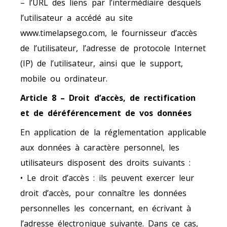
– l’URL des liens par l’intermédiaire desquels
l’utilisateur a accédé au site
www.timelapsego.com, le fournisseur d’accès
de l’utilisateur, l’adresse de protocole Internet
(IP) de l’utilisateur, ainsi que le support,
mobile ou ordinateur.
Article 8 – Droit d’accès, de rectification
et de déréférencement de vos données
En application de la réglementation applicable
aux données à caractère personnel, les
utilisateurs disposent des droits suivants :
• Le droit d’accès : ils peuvent exercer leur
droit d’accès, pour connaître les données
personnelles les concernant, en écrivant à
l’adresse électronique suivante. Dans ce cas,