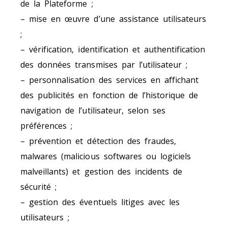
de la Plateforme ;
– mise en œuvre d’une assistance utilisateurs
;
– vérification, identification et authentification
des données transmises par l’utilisateur ;
– personnalisation des services en affichant
des publicités en fonction de l’historique de
navigation de l’utilisateur, selon ses
préférences ;
– prévention et détection des fraudes,
malwares (malicious softwares ou logiciels
malveillants) et gestion des incidents de
sécurité ;
– gestion des éventuels litiges avec les
utilisateurs ;