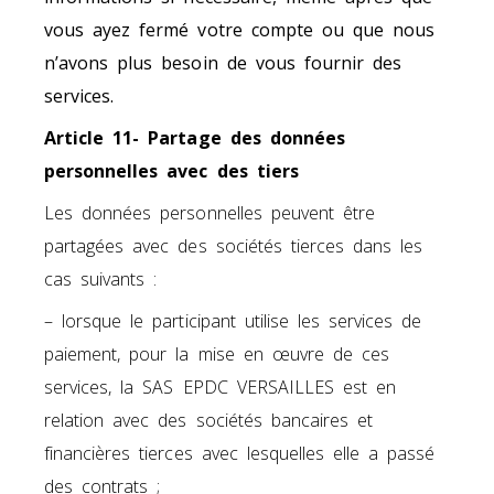
vous ayez fermé votre compte ou que nous
n’avons plus besoin de vous fournir des
services.
Article 11- Partage des données
personnelles avec des tiers
Les données personnelles peuvent être
partagées avec des sociétés tierces dans les
cas suivants :
– lorsque le participant utilise les services de
paiement, pour la mise en œuvre de ces
services, la SAS EPDC VERSAILLES est en
relation avec des sociétés bancaires et
financières tierces avec lesquelles elle a passé
des contrats ;