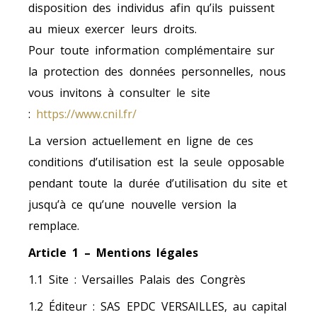
disposition des individus afin qu’ils puissent
au mieux exercer leurs droits.
Pour toute information complémentaire sur
la protection des données personnelles, nous
vous invitons à consulter le site
:
https://www.cnil.fr/
La version actuellement en ligne de ces
conditions d’utilisation est la seule opposable
pendant toute la durée d’utilisation du site et
jusqu’à ce qu’une nouvelle version la
remplace.
Article 1 – Mentions légales
1.1 Site
: Versailles Palais des Congrès
1.2 Éditeur
: SAS EPDC VERSAILLES, au capital