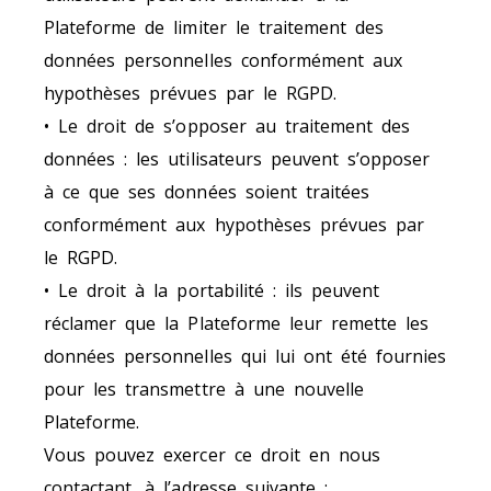
Plateforme de limiter le traitement des
données personnelles conformément aux
hypothèses prévues par le RGPD.
• Le droit de s’opposer au traitement des
données : les utilisateurs peuvent s’opposer
à ce que ses données soient traitées
conformément aux hypothèses prévues par
le RGPD.
• Le droit à la portabilité : ils peuvent
réclamer que la Plateforme leur remette les
données personnelles qui lui ont été fournies
pour les transmettre à une nouvelle
Plateforme.
Vous pouvez exercer ce droit en nous
contactant, à l’adresse suivante :