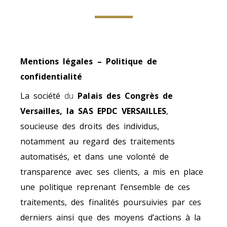
Mentions légales – Politique de
confidentialité
La société
du
Palais des Congrès de
Versailles, la SAS EPDC VERSAILLES
,
soucieuse des droits des individus,
notamment au regard des traitements
automatisés, et dans une volonté de
transparence avec ses clients, a mis en place
une politique reprenant l’ensemble de ces
traitements, des finalités poursuivies par ces
derniers ainsi que des moyens d’actions à la