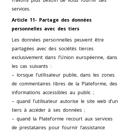
n’avons plus besoin de vous fournir des
services.
Article 11- Partage des données
personnelles avec des tiers
Les données personnelles peuvent être
partagées avec des sociétés tierces
exclusivement dans l’Union européenne, dans
les cas suivants :
– lorsque l’utilisateur publie, dans les zones
de commentaires libres de la Plateforme, des
informations accessibles au public ;
– quand l’utilisateur autorise le site web d’un
tiers à accéder à ses données ;
– quand la Plateforme recourt aux services
de prestataires pour fournir l’assistance