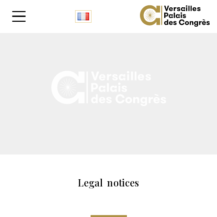
Cookies management panel
Legal notices