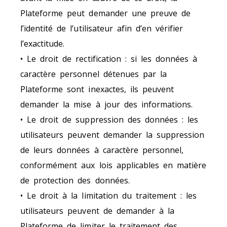
Plateforme peut demander une preuve de
l’identité de l’utilisateur afin d’en vérifier
l’exactitude.
• Le droit de rectification : si les données à
caractère personnel détenues par la
Plateforme sont inexactes, ils peuvent
demander la mise à jour des informations.
• Le droit de suppression des données : les
utilisateurs peuvent demander la suppression
de leurs données à caractère personnel,
conformément aux lois applicables en matière
de protection des données.
• Le droit à la limitation du traitement : les
utilisateurs peuvent de demander à la
Plateforme de limiter le traitement des