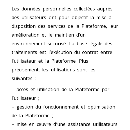
Les données personnelles collectées auprès
des utilisateurs ont pour objectif la mise à
disposition des services de la Plateforme, leur
amélioration et le maintien d’un
environnement sécurisé. La base légale des
traitements est l’exécution du contrat entre
l’utilisateur et la Plateforme. Plus
précisément, les utilisations sont les
suivantes :
– accès et utilisation de la Plateforme par
l’utilisateur ;
– gestion du fonctionnement et optimisation
de la Plateforme ;
– mise en œuvre d’une assistance utilisateurs