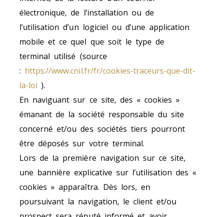
électronique, de l’installation ou de
l’utilisation d’un logiciel ou d’une application
mobile et ce quel que soit le type de
terminal utilisé (source
:
https://www.cnil.fr/fr/cookies-traceurs-que-dit-
la-loi
).
En naviguant sur ce site, des « cookies »
émanant de la société responsable du site
concerné et/ou des sociétés tiers pourront
être déposés sur votre terminal.
Lors de la première navigation sur ce site,
une bannière explicative sur l’utilisation des «
cookies » apparaîtra. Dès lors, en
poursuivant la navigation, le client et/ou
prospect sera réputé informé et avoir