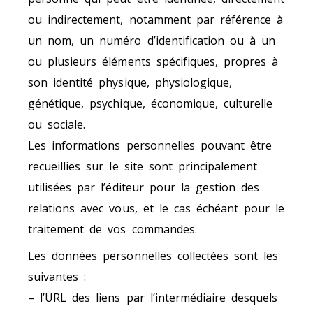
ou indirectement, notamment par référence à
un nom, un numéro d’identification ou à un
ou plusieurs éléments spécifiques, propres à
son identité physique, physiologique,
génétique, psychique, économique, culturelle
ou sociale.
Les informations personnelles pouvant être
recueillies sur le site sont principalement
utilisées par l’éditeur pour la gestion des
relations avec vous, et le cas échéant pour le
traitement de vos commandes.
Les données personnelles collectées sont les
suivantes :
– l’URL des liens par l’intermédiaire desquels