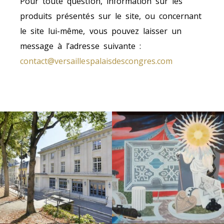
Pour toute question, information sur les
produits présentés sur le site, ou concernant
le site lui-même, vous pouvez laisser un
message à l’adresse suivante :
contact@versaillespalaisdescongres.com