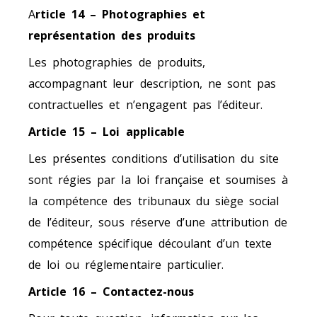
A
rticle 14 – Photographies et
représentation des produits
Les photographies de produits,
accompagnant leur description, ne sont pas
contractuelles et n’engagent pas l’éditeur.
Article 15 – Loi applicable
Les présentes conditions d’utilisation du site
sont régies par la loi française et soumises à
la compétence des tribunaux du siège social
de l’éditeur, sous réserve d’une attribution de
compétence spécifique découlant d’un texte
de loi ou réglementaire particulier.
Article 16 – Contactez-nous