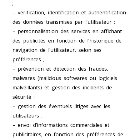
;
– vérification, identification et authentification
des données transmises par l’utilisateur ;
– personnalisation des services en affichant
des publicités en fonction de l’historique de
navigation de l’utilisateur, selon ses
préférences ;
– prévention et détection des fraudes,
malwares (malicious softwares ou logiciels
malveillants) et gestion des incidents de
sécurité ;
– gestion des éventuels litiges avec les
utilisateurs ;
– envoi d’informations commerciales et
publicitaires, en fonction des préférences de