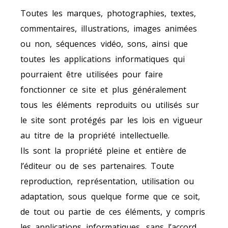
Toutes les marques, photographies, textes,
commentaires, illustrations, images animées
ou non, séquences vidéo, sons, ainsi que
toutes les applications informatiques qui
pourraient être utilisées pour faire
fonctionner ce site et plus généralement
tous les éléments reproduits ou utilisés sur
le site sont protégés par les lois en vigueur
au titre de la propriété intellectuelle.
Ils sont la propriété pleine et entière de
l’éditeur ou de ses partenaires. Toute
reproduction, représentation, utilisation ou
adaptation, sous quelque forme que ce soit,
de tout ou partie de ces éléments, y compris
les applications informatiques, sans l’accord