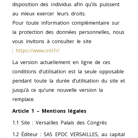
disposition des individus afin qu’ils puissent
au mieux exercer leurs droits.
Pour toute information complémentaire sur
la protection des données personnelles, nous
vous invitons à consulter le site
:
https://www.cnil.fr/
La version actuellement en ligne de ces
conditions d’utilisation est la seule opposable
pendant toute la durée d’utilisation du site et
jusqu’à ce qu’une nouvelle version la
remplace.
Article 1 – Mentions légales
1.1 Site
: Versailles Palais des Congrès
1.2 Éditeur
: SAS EPDC VERSAILLES, au capital