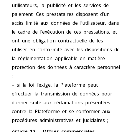
utilisateurs, la publicité et les services de
paiement. Ces prestataires disposent d’un
accès limité aux données de l’utilisateur, dans
le cadre de l’exécution de ces prestations, et
ont une obligation contractuelle de les
utiliser en conformité avec les dispositions de
la réglementation applicable en matière
protection des données à caractère personnel
;
– si la loi l’exige, la Plateforme peut
effectuer la transmission de données pour
donner suite aux réclamations présentées
contre la Plateforme et se conformer aux
procédures administratives et judiciaires ;
Article 12 – Offres commerciales