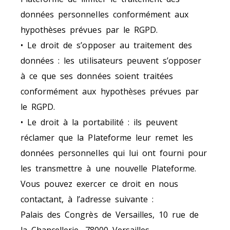
données personnelles conformément aux
hypothèses prévues par le RGPD.
• Le droit de s’opposer au traitement des
données : les utilisateurs peuvent s’opposer
à ce que ses données soient traitées
conformément aux hypothèses prévues par
le RGPD.
• Le droit à la portabilité : ils peuvent
réclamer que la Plateforme leur remet les
données personnelles qui lui ont fourni pour
les transmettre à une nouvelle Plateforme.
Vous pouvez exercer ce droit en nous
contactant, à l’adresse suivante :
Palais des Congrès de Versailles, 10 rue de