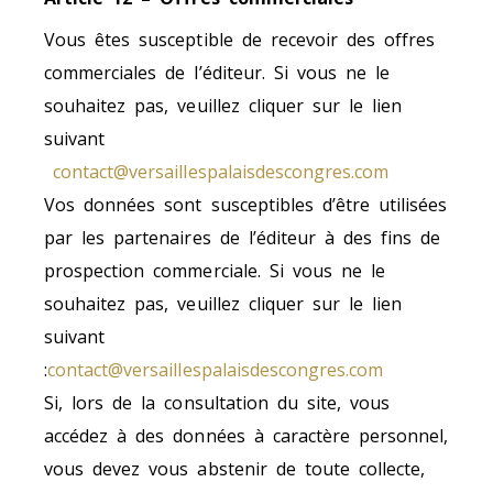
Vous êtes susceptible de recevoir des offres
commerciales de l’éditeur. Si vous ne le
souhaitez pas, veuillez cliquer sur le lien
suivant
contact@versaillespalaisdescongres.com
Vos données sont susceptibles d’être utilisées
par les partenaires de l’éditeur à des fins de
prospection commerciale. Si vous ne le
souhaitez pas, veuillez cliquer sur le lien
suivant
:
contact@versaillespalaisdescongres.com
Si, lors de la consultation du site, vous
accédez à des données à caractère personnel,
vous devez vous abstenir de toute collecte,