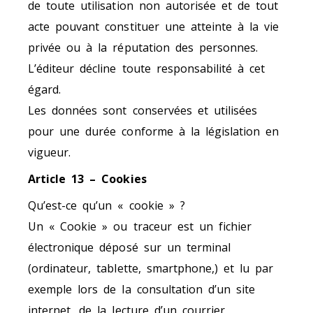
de toute utilisation non autorisée et de tout
acte pouvant constituer une atteinte à la vie
privée ou à la réputation des personnes.
L’éditeur décline toute responsabilité à cet
égard.
Les données sont conservées et utilisées
pour une durée conforme à la législation en
vigueur.
Article 13 – Cookies
Qu’est-ce qu’un « cookie » ?
Un « Cookie » ou traceur est un fichier
électronique déposé sur un terminal
(ordinateur, tablette, smartphone,) et lu par
exemple lors de la consultation d’un site
internet, de la lecture d’un courrier