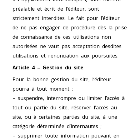
préalable et écrit de l’éditeur, sont
strictement interdites. Le fait pour l’éditeur
de ne pas engager de procédure dès la prise
de connaissance de ces utilisations non
autorisées ne vaut pas acceptation desdites
utilisations et renonciation aux poursuites.
Article 4 – Gestion du site
Pour la bonne gestion du site, l’éditeur
pourra à tout moment :
– suspendre, interrompre ou limiter l’accès à
tout ou partie du site, réserver l’accès au
site, ou à certaines parties du site, à une
catégorie déterminée d’internautes ;
– supprimer toute information pouvant en