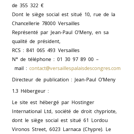
de 355 322 €
Dont le siège social est situé 10, rue de la
Chancellerie 78000 Versailles
Représenté par Jean-Paul O’Meny, en sa
qualité de président,
RCS : 841 065 493 Versailles
N° de téléphone : 01 30 97 89 00 –
mail :
contact@versaillespalaisdescongres.com
Directeur de publication : Jean-Paul O’Meny
1.3 Hébergeur
:
Le site est hébergé par Hostinger
International Ltd, société de droit chypriote,
dont le siège social est situé 61 Lordou
Vironos Street, 6023 Larnaca (Chypre). Le