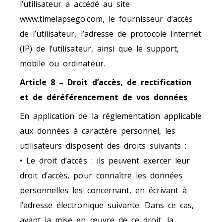
l’utilisateur a accédé au site
www.timelapsego.com, le fournisseur d’accès
de l’utilisateur, l’adresse de protocole Internet
(IP) de l’utilisateur, ainsi que le support,
mobile ou ordinateur.
Article 8 – Droit d’accès, de rectification
et de déréférencement de vos données
En application de la réglementation applicable
aux données à caractère personnel, les
utilisateurs disposent des droits suivants :
• Le droit d’accès : ils peuvent exercer leur
droit d’accès, pour connaître les données
personnelles les concernant, en écrivant à
l’adresse électronique suivante. Dans ce cas,
avant la mise en œuvre de ce droit, la