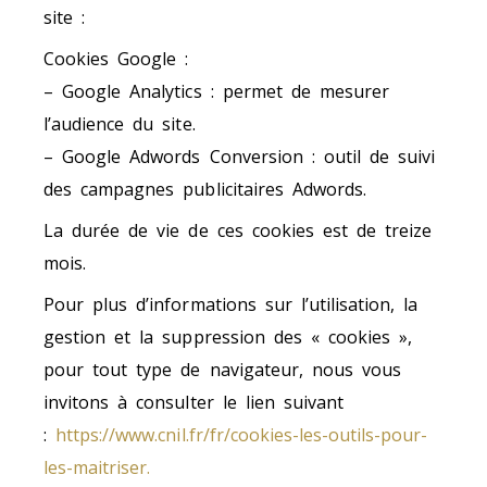
site :
Cookies Google :
– Google Analytics : permet de mesurer
l’audience du site.
– Google Adwords Conversion : outil de suivi
des campagnes publicitaires Adwords.
La durée de vie de ces cookies est de treize
mois.
Pour plus d’informations sur l’utilisation, la
gestion et la suppression des « cookies »,
pour tout type de navigateur, nous vous
invitons à consulter le lien suivant
:
https://www.cnil.fr/fr/cookies-les-outils-pour-
les-maitriser.