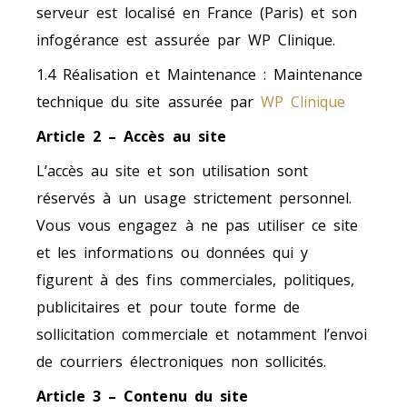
serveur est localisé en France (Paris) et son
infogérance est assurée par WP Clinique.
1.4 Réalisation et Maintenance :
Maintenance
technique du site assurée par
WP Clinique
Article 2 – Accès au site
L’accès au site et son utilisation sont
réservés à un usage strictement personnel.
Vous vous engagez à ne pas utiliser ce site
et les informations ou données qui y
figurent à des fins commerciales, politiques,
publicitaires et pour toute forme de
sollicitation commerciale et notamment l’envoi
de courriers électroniques non sollicités.
Article 3 – Contenu du site