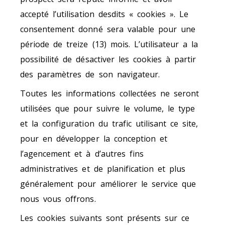
accepté l’utilisation desdits « cookies ». Le
consentement donné sera valable pour une
période de treize (13) mois. L’utilisateur a la
possibilité de désactiver les cookies à partir
des paramètres de son navigateur.
Toutes les informations collectées ne seront
utilisées que pour suivre le volume, le type
et la configuration du trafic utilisant ce site,
pour en développer la conception et
l’agencement et à d’autres fins
administratives et de planification et plus
généralement pour améliorer le service que
nous vous offrons.
Les cookies suivants sont présents sur ce