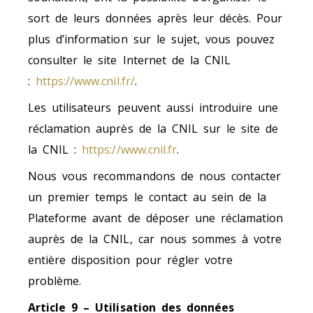
sort de leurs données après leur décès. Pour
plus d’information sur le sujet, vous pouvez
consulter le site Internet de la CNIL
:
https://www.cnil.fr/
.
Les utilisateurs peuvent aussi introduire une
réclamation auprès de la CNIL sur le site de
la CNIL :
https://www.cnil.fr
.
Nous vous recommandons de nous contacter
un premier temps le contact au sein de la
Plateforme avant de déposer une réclamation
auprès de la CNIL, car nous sommes à votre
entière disposition pour régler votre
problème.
Article 9 – Utilisation des données