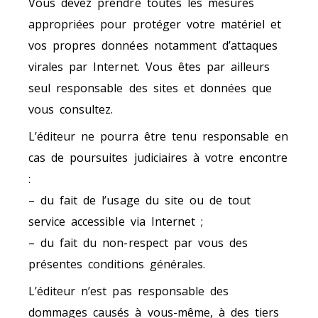
Vous devez prendre toutes les mesures
appropriées pour protéger votre matériel et
vos propres données notamment d’attaques
virales par Internet. Vous êtes par ailleurs
seul responsable des sites et données que
vous consultez.
L’éditeur ne pourra être tenu responsable en
cas de poursuites judiciaires à votre encontre
:
– du fait de l’usage du site ou de tout
service accessible via Internet ;
– du fait du non-respect par vous des
présentes conditions générales.
L’éditeur n’est pas responsable des
dommages causés à vous-même, à des tiers