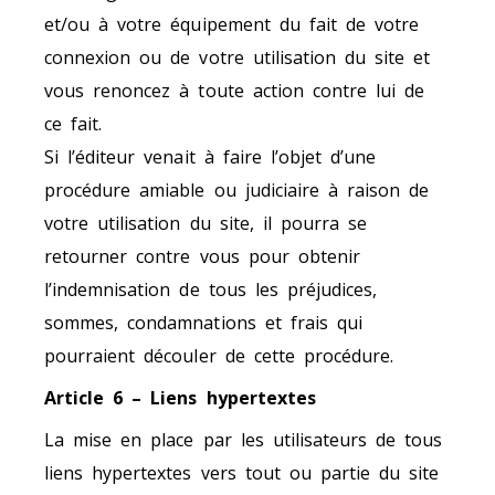
et/ou à votre équipement du fait de votre
connexion ou de votre utilisation du site et
vous renoncez à toute action contre lui de
ce fait.
Si l’éditeur venait à faire l’objet d’une
procédure amiable ou judiciaire à raison de
votre utilisation du site, il pourra se
retourner contre vous pour obtenir
l’indemnisation de tous les préjudices,
sommes, condamnations et frais qui
pourraient découler de cette procédure.
Article 6 – Liens hypertextes
La mise en place par les utilisateurs de tous
liens hypertextes vers tout ou partie du site