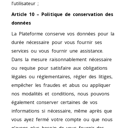
l’utilisateur ;
Article 10 – Politique de conservation des
données
La Plateforme conserve vos données pour la
durée nécessaire pour vous fournir ses
services ou vous fournir une assistance.
Dans la mesure raisonnablement nécessaire
ou requise pour satisfaire aux obligations
légales ou réglementaires, régler des litiges,
empêcher les fraudes et abus ou appliquer
nos modalités et conditions, nous pouvons
également conserver certaines de vos
informations si nécessaire, même après que
vous ayez fermé votre compte ou que nous