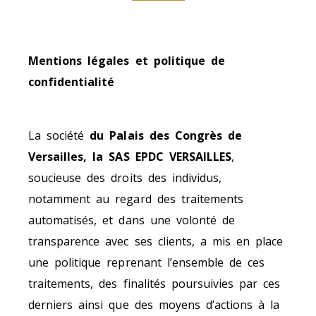
Mentions légales et politique de
confidentialité
La société
du Palais des Congrès de
Versailles, la SAS EPDC VERSAILLES
,
soucieuse des droits des individus,
notamment au regard des traitements
automatisés, et dans une volonté de
transparence avec ses clients, a mis en place
une politique reprenant l’ensemble de ces
traitements, des finalités poursuivies par ces
derniers ainsi que des moyens d’actions à la