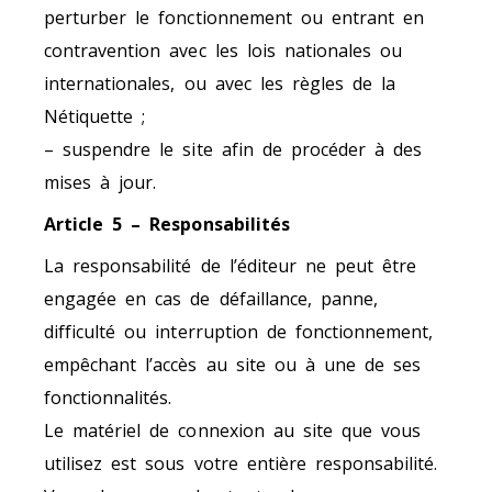
perturber le fonctionnement ou entrant en
contravention avec les lois nationales ou
internationales, ou avec les règles de la
Nétiquette ;
– suspendre le site afin de procéder à des
mises à jour.
Article 5 – Responsabilités
La responsabilité de l’éditeur ne peut être
engagée en cas de défaillance, panne,
difficulté ou interruption de fonctionnement,
empêchant l’accès au site ou à une de ses
fonctionnalités.
Le matériel de connexion au site que vous
utilisez est sous votre entière responsabilité.