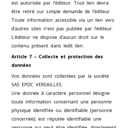
est autorisée par l’éditeur. Tout lien devra
être retiré sur simple demande de l’éditeur.
Toute information accessible via un lien vers
d’autres sites n’est pas publiée par l’éditeur.
L’éditeur ne dispose d’aucun droit sur le
contenu présent dans ledit lien.
Article 7 – Collecte et protection des
données
Vos données sont collectées par la société
SAS EPDC VERSAILLES.
Une donnée à caractère personnel désigne
toute information concernant une personne
physique identifiée ou identifiable (personne
concernée); est réputée identifiable une
personne qui peut être identifiée, directement