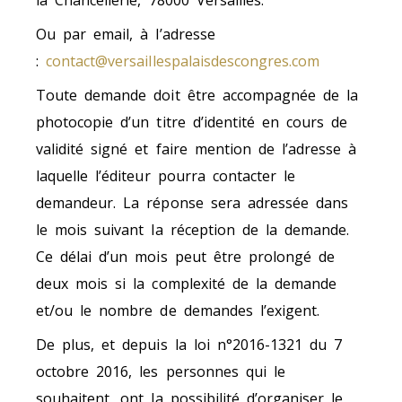
la Chancellerie, 78000 Versailles.
Ou par email, à l’adresse
:
contact@versaillespalaisdescongres.com
Toute demande doit être accompagnée de la
photocopie d’un titre d’identité en cours de
validité signé et faire mention de l’adresse à
laquelle l’éditeur pourra contacter le
demandeur. La réponse sera adressée dans
le mois suivant la réception de la demande.
Ce délai d’un mois peut être prolongé de
deux mois si la complexité de la demande
et/ou le nombre de demandes l’exigent.
De plus, et depuis la loi n°2016-1321 du 7
octobre 2016, les personnes qui le
souhaitent, ont la possibilité d’organiser le