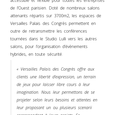
accessible et flexible pour toutes les entreprises
de l’Ouest parisien. Doté de nombreux salons
attenants répartis sur 3700m2, les espaces de
Versailles Palais des Congrès permettent en
outre de retransmettre les conférences
tournées dans le Studio Lulli vers les autres
salons, pour l’organisation d’évènements
hybrides, en toute sécurité.
« Versailles Palais des Congrès offre aux
clients une liberté d’expression, un terrain
de jeux pour laisser libre cours à leur
imagination. Nous leur permettons de se
projeter selon leurs besoins et attentes en
leur proposant un ou plusieurs scenarii