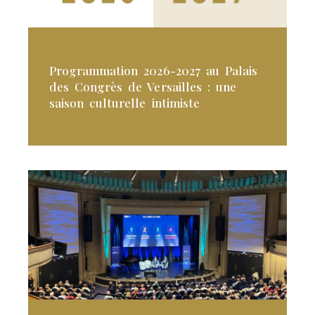
Programmation 2026-2027 au Palais
des Congrès de Versailles : une
saison culturelle intimiste