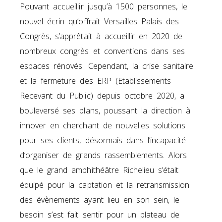
Pouvant accueillir jusqu’à 1500 personnes, le
nouvel écrin qu’offrait Versailles Palais des
Congrès, s’apprêtait à accueillir en 2020 de
nombreux congrès et conventions dans ses
espaces rénovés. Cependant, la crise sanitaire
et la fermeture des ERP (Etablissements
Recevant du Public) depuis octobre 2020, a
bouleversé ses plans, poussant la direction à
innover en cherchant de nouvelles solutions
pour ses clients, désormais dans l’incapacité
d’organiser de grands rassemblements. Alors
que le grand amphithéâtre Richelieu s’était
équipé pour la captation et la retransmission
des évènements ayant lieu en son sein, le
besoin s’est fait sentir pour un plateau de