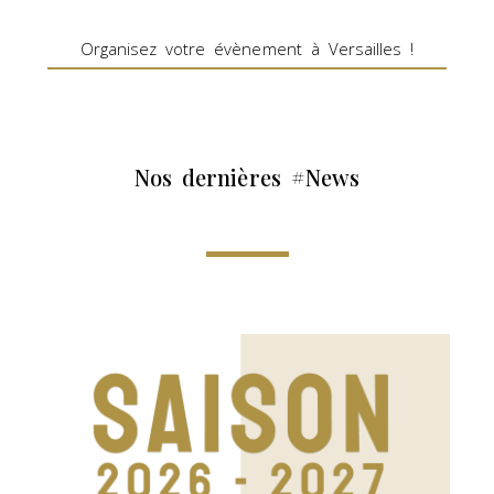
Organisez votre évènement à Versailles !
Nos dernières #News​