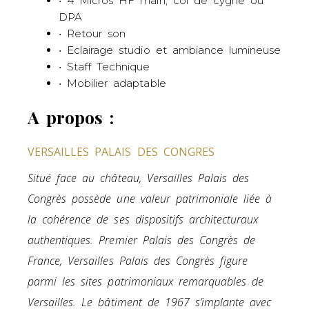
• 4 Micros HF main, col de cygne ou
DPA
• Retour son
• Eclairage studio et ambiance lumineuse
• Staff Technique
• Mobilier adaptable
A propos :
VERSAILLES PALAIS DES CONGRES
Situé face au château, Versailles Palais des
Congrès possède une valeur patrimoniale liée à
la cohérence de ses dispositifs architecturaux
authentiques. Premier Palais des Congrès de
France, Versailles Palais des Congrès figure
parmi les sites patrimoniaux remarquables de
Versailles. Le bâtiment de 1967 s’implante avec