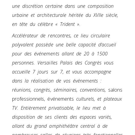
une discrétion certaine dans une composition
urbaine et architecturale héritée du XVIIe siècle,
en tête du célèbre « Trident ».
Accélérateur de rencontres, ce lieu circulaire
polyvalent possède une belle capacité d’accueil
pour des événements allant de 20 à 1500
personnes. Versailles Palais des Congrès vous
accueille 7 jours sur 7, et vous accompagne
dans la réalisation de vos événements :
réunions, congrès, séminaires, conventions,
salons
professionnels, événements
culturels, et plateaux
TV. Entièrement privatisable, le lieu met à
disposition de ses clients des espaces variés,
allant du grand amphithéâtre central à de