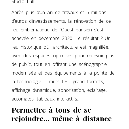
Studio Lulli.
Après plus d’un an de travaux et 6 millions
d’euros d’investissements, la rénovation de ce
lieu emblématique de l’Ouest parisien s’est
achevée en décembre 2020. Le résultat ? Un
lieu historique où l’architecture est magnifiée,
avec des espaces optimisés pour recevoir plus
de public, tout en offrant une scénographie
modernisée et des équipements à la pointe de
la technologie : murs LED grand formats,
affichage dynamique, sonorisation, éclairage,
automates, tableaux interactifs…
Permettre à tous de se
rejoindre… même à distance