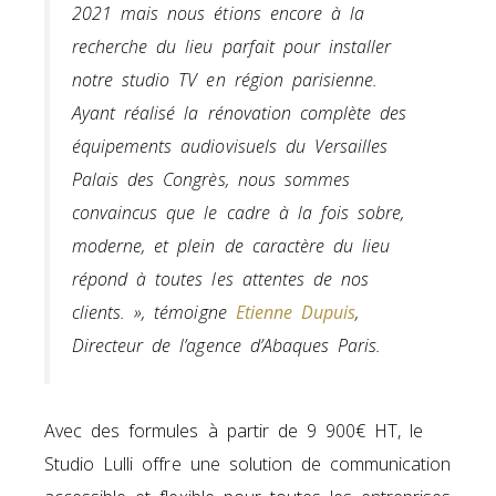
2021 mais nous étions encore à la
recherche du lieu parfait pour installer
notre studio TV en région parisienne.
Ayant réalisé la rénovation complète des
équipements audiovisuels du Versailles
Palais des Congrès, nous sommes
convaincus que le cadre à la fois sobre,
moderne, et plein de caractère du lieu
répond à toutes les attentes de nos
clients. »
, témoigne
Etienne Dupuis
,
Directeur de l’agence d’Abaques Paris.
Avec des formules à partir de 9 900€ HT, le
Studio Lulli offre une solution de communication