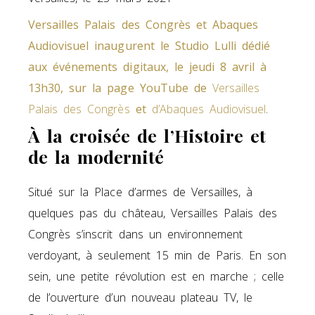
Versailles Palais des Congrès et Abaques
Audiovisuel inaugurent le Studio Lulli dédié
aux événements digitaux,
le jeudi 8 avril à
13h30, sur la page YouTube de
Versailles
Palais des Congrès
et
d’Abaques Audiovisuel
.
À la croisée de l’Histoire et
de la modernité
Situé sur la Place d’armes de Versailles, à
quelques pas du château, Versailles Palais des
Congrès s’inscrit dans un environnement
verdoyant, à seulement 15 min de Paris. En son
sein, une petite révolution est en marche ; celle
de l’ouverture d’un nouveau plateau TV, le