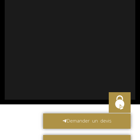
Demander un devis