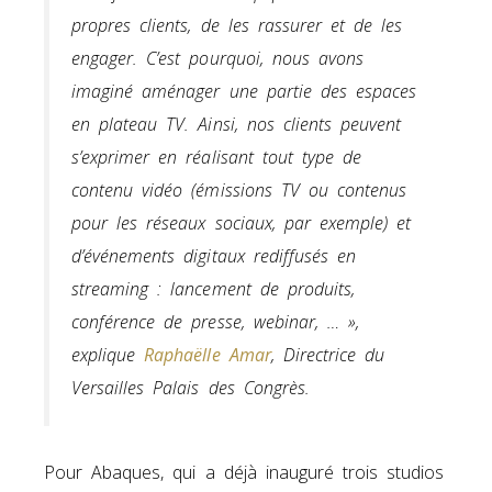
propres clients, de les rassurer et de les
engager. C’est pourquoi, nous avons
imaginé aménager une partie des espaces
en plateau TV. Ainsi, nos clients peuvent
s’exprimer en réalisant tout type de
contenu vidéo (émissions TV ou contenus
pour les réseaux sociaux, par exemple) et
d’événements digitaux rediffusés en
streaming : lancement de produits,
conférence de presse, webinar, … »,
explique
Raphaëlle Amar
, Directrice du
Versailles Palais des Congrès.
Pour Abaques, qui a déjà inauguré trois studios