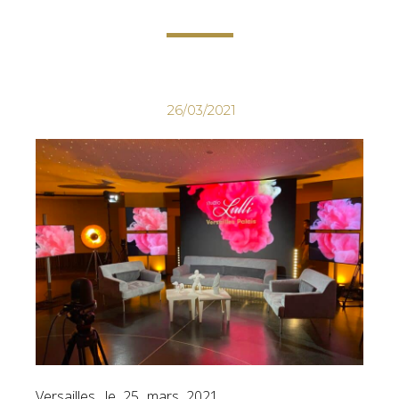
26/03/2021
Versailles, le 25 mars 2021