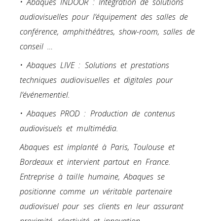
• Abaques INDOOR : Intégration de solutions
audiovisuelles pour l’équipement des salles de
conférence, amphithéâtres, show-room, salles de
conseil …
• Abaques LIVE : Solutions et prestations
techniques audiovisuelles et digitales pour
l’événementiel.
• Abaques PROD : Production de contenus
audiovisuels et multimédia.
Abaques est implanté à Paris, Toulouse et
Bordeaux et intervient partout en France.
Entreprise à taille humaine, Abaques se
positionne comme un véritable partenaire
audiovisuel pour ses clients en leur assurant