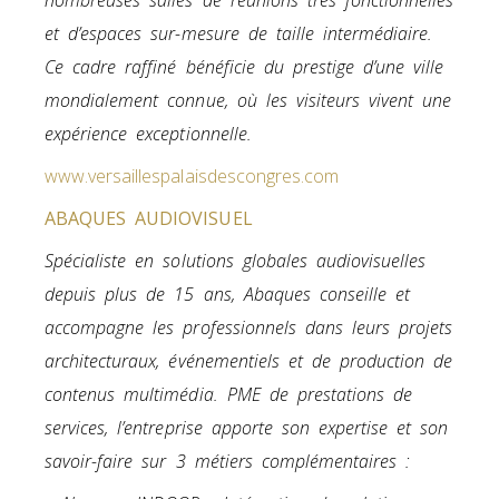
nombreuses salles de réunions très fonctionnelles
et d’espaces sur-mesure de taille intermédiaire.
Ce cadre raffiné bénéficie du prestige d’une ville
mondialement connue, où les visiteurs vivent une
expérience exceptionnelle.
www.versaillespalaisdescongres.com
ABAQUES AUDIOVISUEL
Spécialiste en solutions globales audiovisuelles
depuis plus de 15 ans, Abaques conseille et
accompagne les professionnels dans leurs projets
architecturaux, événementiels et de production de
contenus multimédia. PME de prestations de
services, l’entreprise apporte son expertise et son
savoir-faire sur 3 métiers complémentaires :