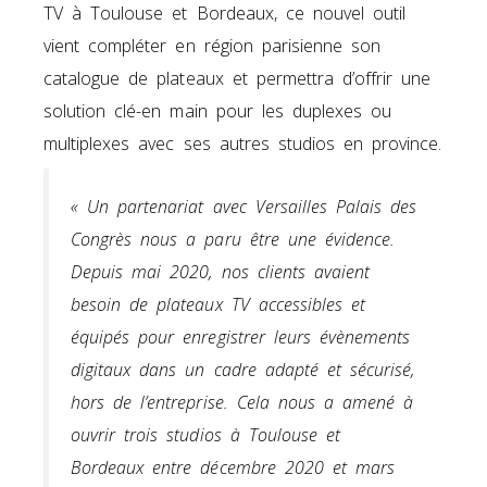
TV à Toulouse et Bordeaux, ce nouvel outil
vient compléter en région parisienne son
catalogue de plateaux et permettra d’offrir une
solution clé-en main pour les duplexes ou
multiplexes avec ses autres studios en province.
« Un partenariat avec Versailles Palais des
Congrès nous a paru être une évidence.
Depuis mai 2020, nos clients avaient
besoin de plateaux TV accessibles et
équipés pour enregistrer leurs évènements
digitaux dans un cadre adapté et sécurisé,
hors de l’entreprise. Cela nous a amené à
ouvrir trois studios à Toulouse et
Bordeaux entre décembre 2020 et mars