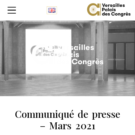
Panneau de gestion des cookies
Communiqué de presse
– Mars 2021