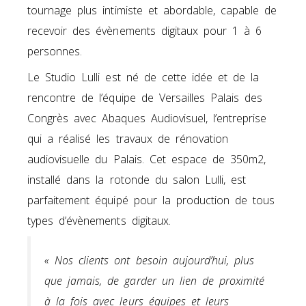
tournage plus intimiste et abordable, capable de
recevoir des évènements digitaux pour 1 à 6
personnes.
Le Studio Lulli est né de cette idée et de la
rencontre de l’équipe de Versailles Palais des
Congrès avec Abaques Audiovisuel, l’entreprise
qui a réalisé les travaux de rénovation
audiovisuelle du Palais. Cet espace de 350m2,
installé dans la rotonde du salon Lulli, est
parfaitement équipé pour la production de tous
types d’évènements digitaux.
« Nos clients ont besoin aujourd’hui, plus
que jamais, de garder un lien de proximité
à la fois avec leurs équipes et leurs