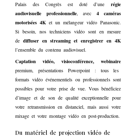
régie
Palais des Congrès est doté d’une
audiovisuelle professionnelle
4 caméras
, avec
motorisées 4K
et un mélangeur vidéo Panasonic.
Si besoin, nos techniciens vidéo sont en mesure
diffuser en streaming et enregistrer en 4K
de
l’ensemble du contenu audiovisuel.
Captation vidéo, visioconférence, webinaire
premium, présentations Powerpoint : tous les
formats vidéo événementiels ou professionnels sont
possibles pour votre prise de vue. Vous bénéficiez
d’image et de son de qualité exceptionnelle pour
votre retransmission en distanciel, mais aussi votre
mixage et votre montage vidéo en post-production.
Du matériel de projection vidéo de