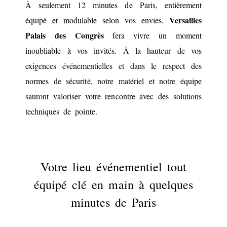
À seulement 12 minutes de Paris, entièrement
Versailles
équipé et modulable selon vos envies,
Palais des Congrès
fera vivre un moment
inoubliable à vos invités. À la hauteur de vos
exigences événementielles et dans le respect des
normes de sécurité, notre matériel et notre équipe
sauront valoriser votre rencontre avec des solutions
techniques de pointe.
Votre lieu événementiel tout
équipé clé en main à quelques
minutes de Paris