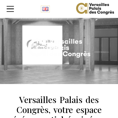
Panneau de gestion des cookies
Versailles Palais des
Congrès, votre espace