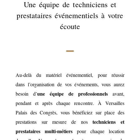
Une équipe de techniciens et
prestataires événementiels à votre
écoute
Au-delà du matériel événementiel, pour réussir
dans l’organisation de vos événements, vous aurez
une équipe de professionnels
besoin d’
avant,
pendant et après chaque rencontre. À Versailles
Palais des Congrès, vous bénéficiez sur place des
techniciens et
prestations sur mesure de nos
prestataires multi-métiers
pour chaque location