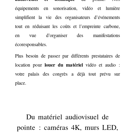
équipements en sonorisation, vidéo et lumière
simplifient la vie des organisateurs d’événements
tout en réduisant les coûts et l’empreinte carbone,
en vue d’organiser des manifestations
écoresponsables.
Plus besoin de passer par différents prestataires de
louer du matériel
location pour
vidéo et audio :
votre palais des congrès a déjà tout prévu sur
place.
Du matériel audiovisuel de
pointe : caméras 4K, murs LED,