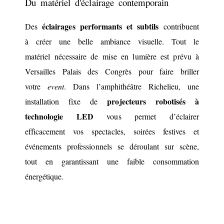
Du matériel d'éclairage contemporain
éclairages performants et subtils
Des
contribuent
à créer une belle ambiance visuelle. Tout le
matériel nécessaire de mise en lumière est prévu à
Versailles Palais des Congrès pour faire briller
votre
event
. Dans l’amphithéâtre Richelieu, une
projecteurs robotisés à
installation fixe de
technologie LED
vous permet d’éclairer
efficacement vos spectacles, soirées festives et
événements professionnels se déroulant sur scène,
tout en garantissant une faible consommation
énergétique.