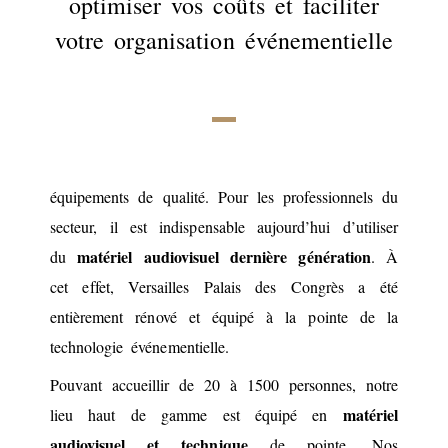
optimiser vos coûts et faciliter
votre organisation événementielle
équipements de qualité. Pour les professionnels du
secteur, il est indispensable aujourd’hui d’utiliser
matériel audiovisuel dernière génération
du
. À
cet effet, Versailles Palais des Congrès a été
entièrement rénové et équipé à la pointe de la
technologie événementielle.
Pouvant accueillir de 20 à 1500 personnes, notre
matériel
lieu haut de gamme est équipé en
audiovisuel et technique
de pointe. Nos