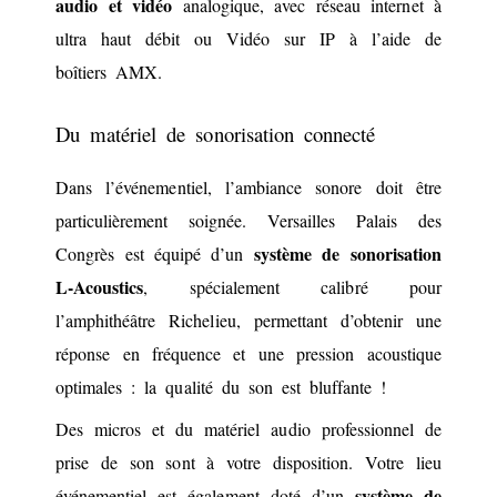
audio et vidéo
analogique, avec réseau internet à
ultra haut débit ou Vidéo sur IP à l’aide de
boîtiers AMX.
Du matériel de sonorisation connecté
Dans l’événementiel, l’ambiance sonore doit être
particulièrement soignée. Versailles Palais des
système de sonorisation
Congrès est équipé d’un
L-Acoustics
, spécialement calibré pour
l’amphithéâtre Richelieu, permettant d’obtenir une
réponse en fréquence et une pression acoustique
optimales :
la qualité du son est bluffante !
Des micros et du matériel audio professionnel de
prise de son sont à votre disposition. Votre lieu
système de
événementiel est également doté d’un