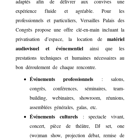
adaptés afin de délivrer aux convives une
expérience fluide et agréable. Pour les
professionnels et particuliers, Versailles Palais des
Congrès propose une offre clé-en-main incluant la
matériel
privatisation d’espace, la location de
audiovisuel et événementiel
ainsi que les
prestations techniques et humaines nécessaires au
bon déroulement de chaque rencontre.
Événements professionnels
: salons,
congrès, conférences, séminaires, team-
building, webinaires, showroom, réunions,
assemblées générales, galas, etc.
Événements culturels
: spectacle vivant,
concert, pièce de théâtre, DJ set, one
(wo)man show, projection débat, remise de