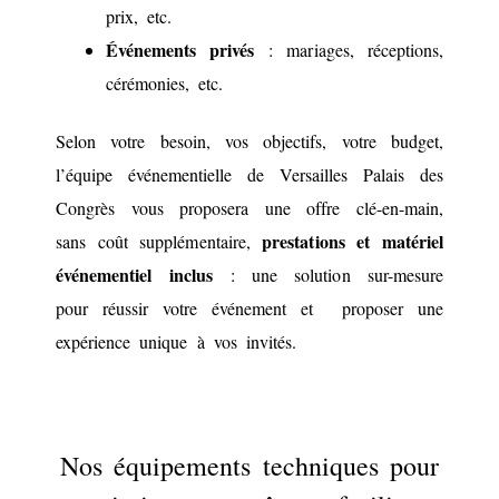
prix, etc.
Événements privés
: mariages, réceptions,
cérémonies, etc.
Selon votre besoin, vos objectifs, votre budget,
l’équipe événementielle de Versailles Palais des
Congrès vous proposera une offre clé-en-main,
prestations et matériel
sans coût supplémentaire,
événementiel inclus
: une solution sur-mesure
pour réussir votre événement et proposer une
expérience unique à vos invités.
Nos équipements techniques pour