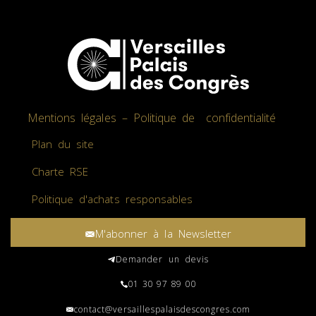
Mentions légales – Politique de confidentialité
Plan du site
Charte RSE
Politique d'achats responsables
M'abonner à la Newsletter
Demander un devis
01 30 97 89 00
contact@versaillespalaisdescongres.com