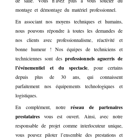
de salle. Vous n’avez plus à vous soucier du
montage et démontage du matériel professionnel.
En associant nos moyens techniques et humains,
nous pouvons répondre à toutes les demandes de
nos clients avec professionnalisme, réactivité et
bonne humeur ! Nos équipes de techniciens et
professionnels aguerris de
techniciennes sont des
l’événementiel et du spectacle
, pour certains
depuis plus de 30 ans, qui connaissent
parfaitement nos équipements technologiques et
logistiques.
réseau de partenaires
En complément, notre
prestataires
vous est ouvert. Ainsi, avec notre
responsable de projet comme interlocuteur unique,
vous pouvez piloter l’ensemble des prestations et