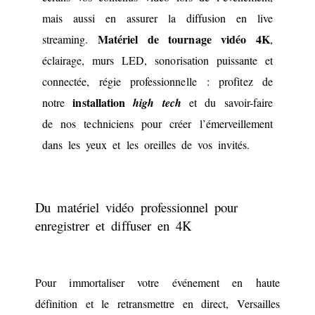
mais aussi en assurer la diffusion en live
Matériel de tournage vidéo 4K
streaming.
,
éclairage, murs LED, sonorisation puissante et
connectée, régie professionnelle : profitez de
installation
notre
high tech
et du savoir-faire
de nos techniciens pour créer l’émerveillement
dans les yeux et les oreilles de vos invités.
Du matériel vidéo professionnel pour
enregistrer et diffuser en 4K
Pour immortaliser votre événement en haute
définition et le retransmettre en direct, Versailles