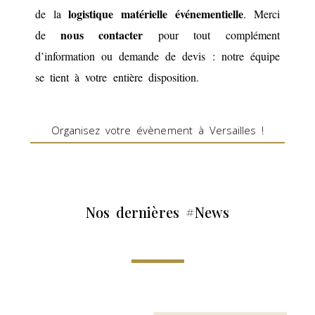
logistique matérielle événementielle
de la
. Merci
nous contacter
de
pour tout complément
d’information ou demande de devis : notre équipe
se tient à votre entière disposition.
Organisez votre évènement à Versailles !
Nos dernières #News​