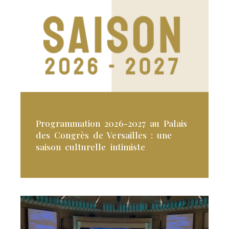
Programmation 2026-2027 au Palais
des Congrès de Versailles : une
saison culturelle intimiste