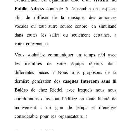
Public Adress
connecté à l’ensemble des espaces
afin de diffuser de la musique, des annonces
vocales ou tout autre source sonore, en simultané
dans toutes les salles ou seulement certaines, à
votre convenance.
Vous souhaitez communiquer en temps réel avec
les membres de votre équipe répartis dans
différentes pièces ? Nous vous proposons de la
casques Intercom sans fil
dernière génération des
Boléro
de chez Riedel, avec lesquels nous nous
coordonnons dans tout l’édifice en toute liberté de
mouvement : un gain de temps et d’énergie
considérable pour les organisateurs !