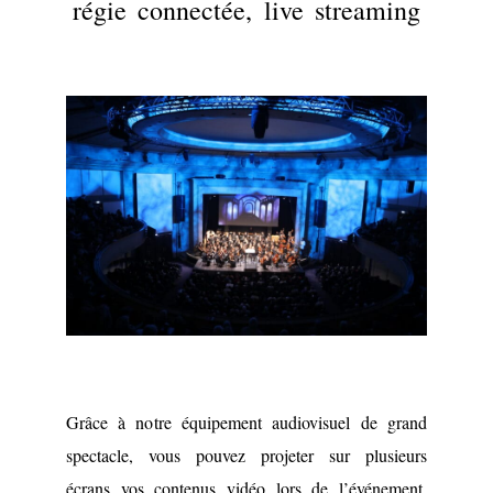
régie connectée, live streaming
Grâce à notre équipement audiovisuel de grand
spectacle, vous pouvez projeter sur plusieurs
écrans vos contenus vidéo lors de l’événement,