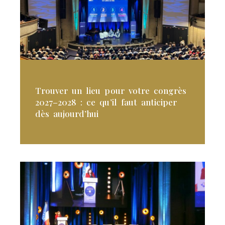
Trouver un lieu pour votre congrès
2027–2028 : ce qu’il faut anticiper
dès aujourd’hui