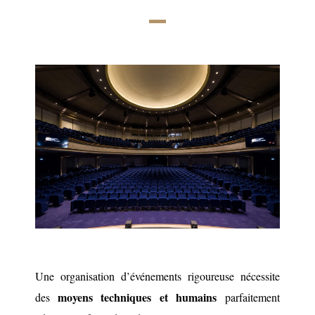
Une organisation d’événements rigoureuse nécessite
moyens techniques et humains
des
parfaitement