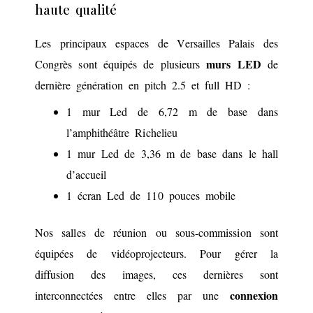
haute qualité
Les principaux espaces de Versailles Palais des
murs LED
Congrès sont équipés de plusieurs
de
dernière génération en pitch 2.5 et full HD :
1 mur Led de 6,72 m de base dans
l’amphithéâtre Richelieu
1 mur Led de 3,36 m de base dans le hall
d’accueil
1 écran Led de 110 pouces mobile
Nos salles de réunion ou sous-commission sont
équipées de vidéoprojecteurs. Pour gérer la
diffusion des images, ces dernières sont
connexion
interconnectées entre elles par une