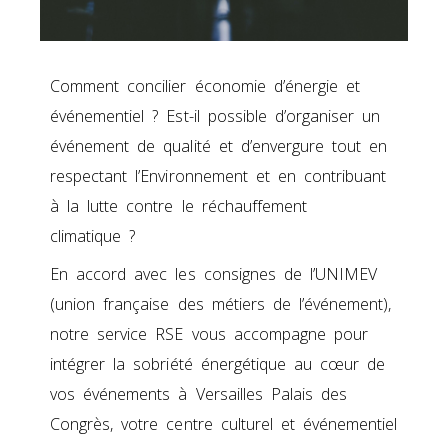
Comment concilier économie d’énergie et
événementiel ? Est-il possible d’organiser un
événement de qualité et d’envergure tout en
respectant l’Environnement et en contribuant
à la lutte contre le réchauffement
climatique ?
En accord avec les consignes de l’UNIMEV
(union française des métiers de l’événement),
notre service RSE vous accompagne pour
intégrer la sobriété énergétique au cœur de
vos événements à Versailles Palais des
Congrès, votre centre culturel et événementiel