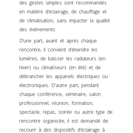
des gestes simples sont recommandés
en matière d’éclairage, de chauffage et
de climatisation, sans impacter la qualité
des événements.
D’une part, avant et après chaque
rencontre, il convient d’éteindre les
lumières, de baisser les radiateurs (en
hiver) ou climatiseurs (en été) et de
débrancher les appareils électriques ou
électroniques. D’autre part, pendant
chaque conférence, séminaire, salon
professionnel, réunion, formation,
spectacle, repas, soirée ou autre type de
rencontre organisée, il est demandé de
recourir à des dispositifs d’éclairage à