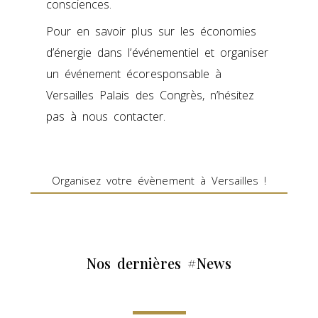
consciences.
Pour en savoir plus sur les économies
d’énergie dans l’événementiel et organiser
un événement écoresponsable à
Versailles Palais des Congrès, n’hésitez
pas à nous contacter.
Organisez votre évènement à Versailles !
Nos dernières #News​