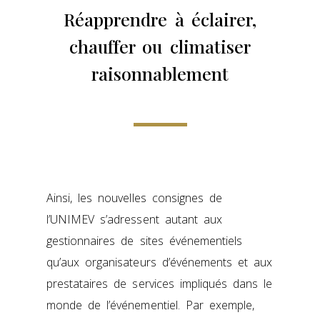
Réapprendre à éclairer,
chauffer ou climatiser
raisonnablement
Ainsi, les nouvelles consignes de
l’UNIMEV s’adressent autant aux
gestionnaires de sites événementiels
qu’aux organisateurs d’événements et aux
prestataires de services impliqués dans le
monde de l’événementiel. Par exemple,