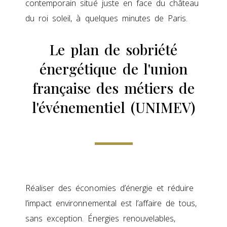
contemporain situé juste en face du château
du roi soleil, à quelques minutes de Paris.
Le plan de sobriété
énergétique de l'union
française des métiers de
l'événementiel (UNIMEV)
Réaliser des économies d’énergie et réduire
l’impact environnemental est l’affaire de tous,
sans exception. Énergies renouvelables,