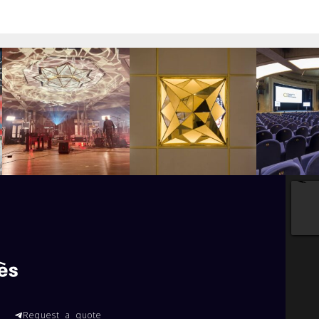
Request a quote