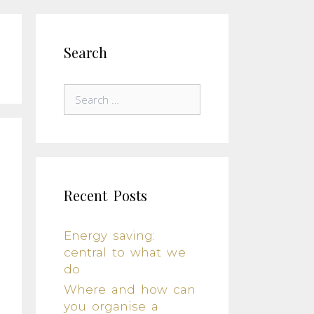
Search
Recent Posts
Energy saving:
central to what we
do
Where and how can
you organise a