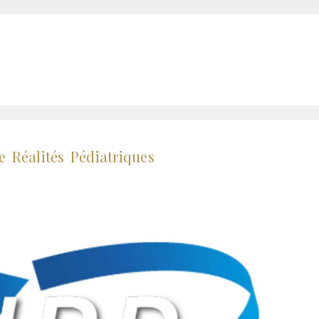
e Réalités Pédiatriques