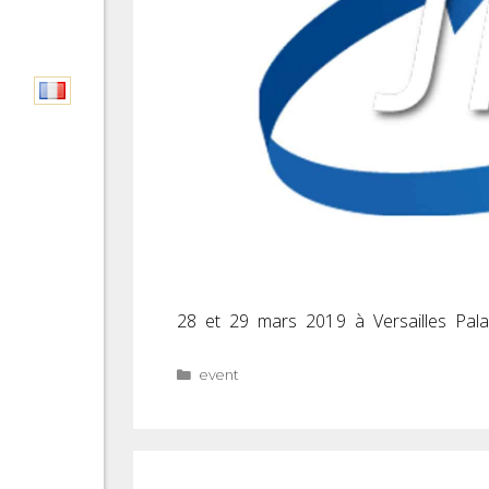
28 et 29 mars 2019 à Versailles Pal
event