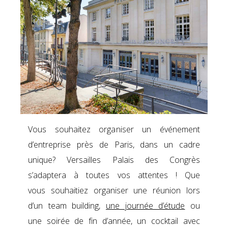
Vous souhaitez organiser un événement
d’entreprise près de Paris, dans un cadre
unique? Versailles Palais des Congrès
s’adaptera à toutes vos attentes ! Que
vous souhaitiez organiser une réunion lors
d’un team building,
une journée d’étude
ou
une soirée de fin d’année, un cocktail avec