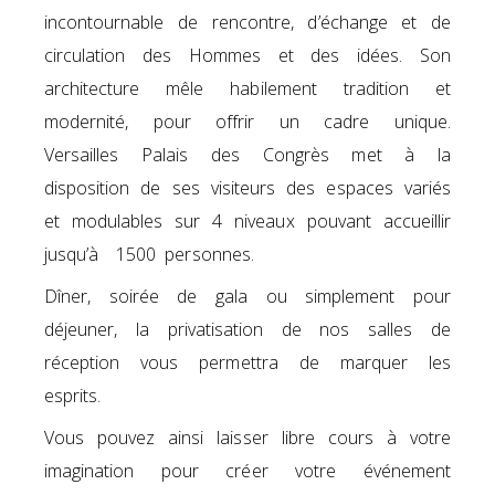
incontournable de rencontre, d’échange et de
circulation des Hommes et des idées. Son
architecture mêle habilement tradition et
modernité, pour offrir un cadre unique.
Versailles Palais des Congrès met à la
disposition de ses visiteurs des espaces variés
et modulables sur 4 niveaux pouvant accueillir
jusqu’à 1500 personnes.
Dîner, soirée de gala ou simplement pour
déjeuner, la privatisation de nos salles de
réception vous permettra de marquer les
esprits.
Vous pouvez ainsi laisser libre cours à votre
imagination pour créer votre événement