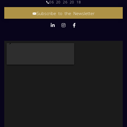
06 20 26 20 18
Subscribe to the Newsletter