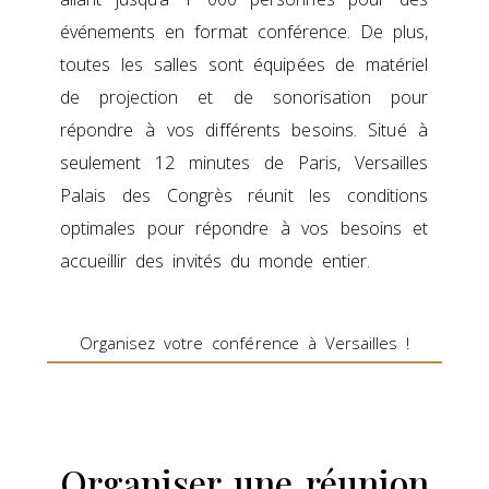
événements en format conférence. De plus,
toutes les salles sont équipées de matériel
de projection et de sonorisation pour
répondre à vos différents besoins. Situé à
seulement 12 minutes de Paris, Versailles
Palais des Congrès réunit les conditions
optimales pour répondre à vos besoins et
accueillir des invités du monde entier.
Organisez votre conférence à Versailles !
Organiser une réunion