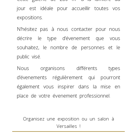
jour est idéale pour accueillir toutes vos
expositions.
N’hésitez pas à nous contacter pour nous
décrire le type d’évenement que vous
souhaitez, le nombre de personnes et le
public visé.
Nous organisons différents types
d’évenements régulièrement qui pourront
également vous inspirer dans la mise en
place de votre évenement professionnel.
Organisez une exposition ou un salon à
Versailles !