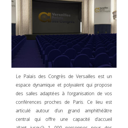
Le Palais des Congrès de Versailles est un
espace dynamique et polyvalent qui propose
des salles adaptées à l’organisation de vos
conférences proches de Paris. Ce lieu est
articulé autour d’un grand amphithéâtre
central qui offre une capacité d’accueil
allant jusqu’à 1 000 personnes pour des