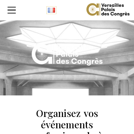
Cookies management panel
Organisez vos
événements