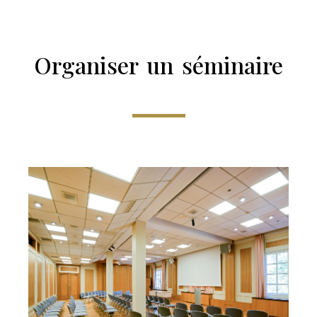
Organiser un séminaire