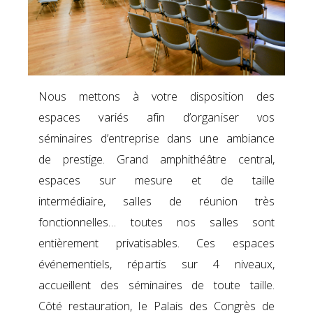
Nous mettons à votre disposition des
espaces variés afin d’organiser vos
séminaires d’entreprise dans une ambiance
de prestige. Grand amphithéâtre central,
espaces sur mesure et de taille
intermédiaire, salles de réunion très
fonctionnelles… toutes nos salles sont
entièrement privatisables. Ces espaces
événementiels, répartis sur 4 niveaux,
accueillent des séminaires de toute taille.
Côté restauration, le Palais des Congrès de