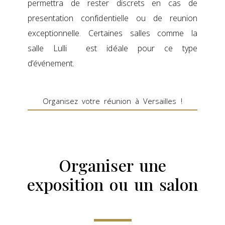
permettra de rester discrets en cas de
presentation confidentielle ou de reunion
exceptionnelle. Certaines salles comme la
salle Lulli est idéale pour ce type
d’événement.
Organisez votre réunion à Versailles !
Organiser une
exposition ou un salon