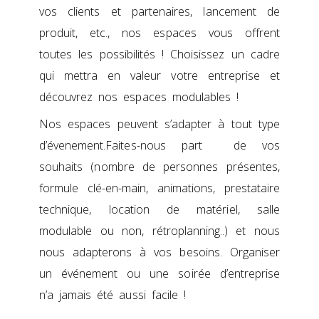
vos clients et partenaires, lancement de
produit, etc., nos espaces vous offrent
toutes les possibilités ! Choisissez un cadre
qui mettra en valeur votre entreprise et
découvrez nos espaces modulables !
Nos espaces peuvent s’adapter à tout type
d’évenement.Faites-nous part de vos
souhaits (nombre de personnes présentes,
formule clé-en-main, animations, prestataire
technique, location de matériel, salle
modulable ou non, rétroplanning..) et nous
nous adapterons à vos besoins. Organiser
un événement ou une soirée d’entreprise
n’a jamais été aussi facile !