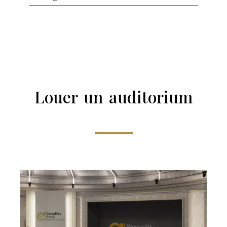
Louer un auditorium