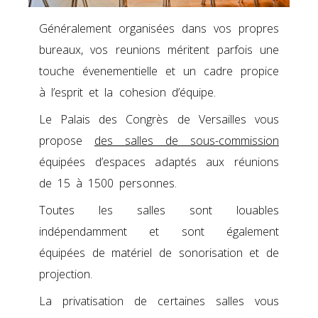
Généralement organisées dans vos propres
bureaux, vos reunions méritent parfois une
touche évenementielle et un cadre propice
à l’esprit et la cohesion d’équipe.
Le Palais des Congrès de Versailles vous
propose
des salles de sous-commission
équipées d’espaces adaptés aux réunions
de 15 à 1500 personnes.
Toutes les salles sont louables
indépendamment et sont également
équipées de matériel de sonorisation et de
projection.
La privatisation de certaines salles vous