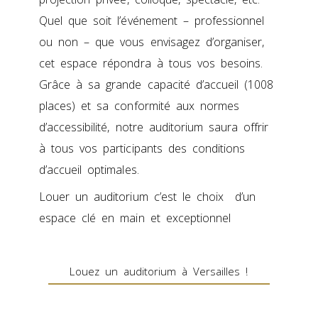
Quel que soit l’événement – professionnel
ou non – que vous envisagez d’organiser,
cet espace répondra à tous vos besoins.
Grâce à sa grande capacité d’accueil (1008
places) et sa conformité aux normes
d’accessibilité, notre auditorium saura offrir
à tous vos participants des conditions
d’accueil optimales.
Louer un auditorium c’est le choix d’un
espace clé en main et exceptionnel
Louez un auditorium à Versailles !