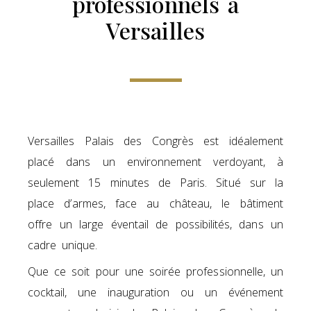
professionnels à
Versailles
Versailles Palais des Congrès est idéalement
placé dans un environnement verdoyant, à
seulement 15 minutes de Paris. Situé sur la
place d’armes, face au château, le bâtiment
offre un large éventail de possibilités, dans un
cadre unique.
Que ce soit pour une soirée professionnelle, un
cocktail, une inauguration ou un événement