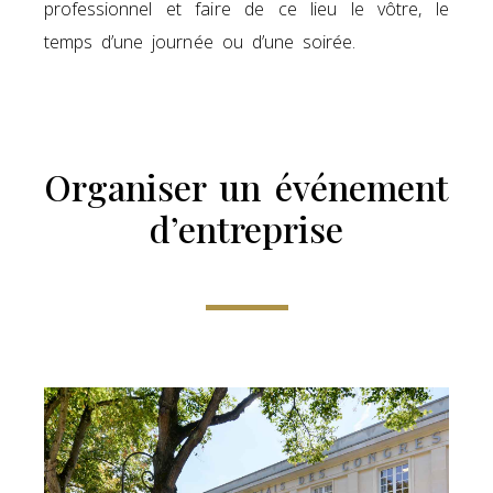
professionnel et faire de ce lieu le vôtre, le
temps d’une journée ou d’une soirée.
Organiser un événement
d’entreprise