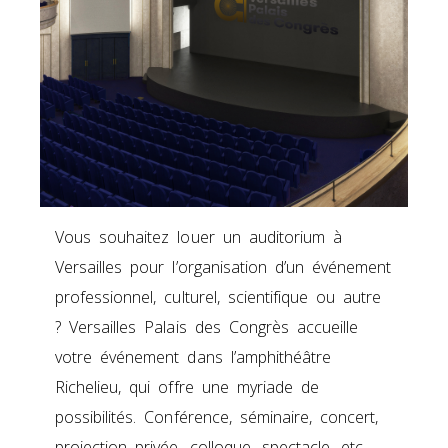
Vous souhaitez louer un auditorium à
Versailles pour l’organisation d’un événement
professionnel, culturel, scientifique ou autre
? Versailles Palais des Congrès accueille
votre événement dans l’amphithéâtre
Richelieu, qui offre une myriade de
possibilités. Conférence, séminaire, concert,
projection privée, colloque, spectacle, etc.