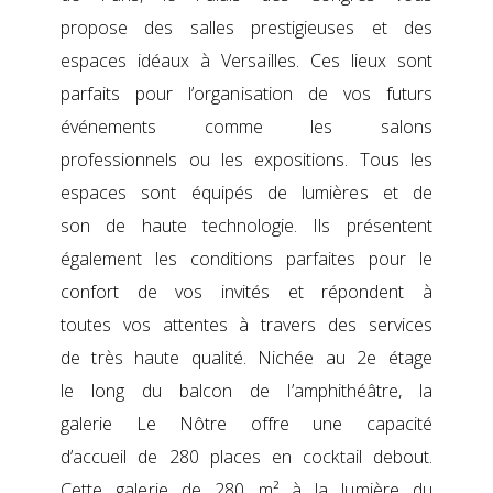
propose des salles prestigieuses et des
espaces idéaux à Versailles. Ces lieux sont
parfaits pour l’organisation de vos futurs
événements comme les salons
professionnels ou les expositions. Tous les
espaces sont équipés de lumières et de
son de haute technologie. Ils présentent
également les conditions parfaites pour le
confort de vos invités et répondent à
toutes vos attentes à travers des services
de très haute qualité. Nichée au 2e étage
le long du balcon de l’amphithéâtre, la
galerie Le Nôtre offre une capacité
d’accueil de 280 places en cocktail debout.
Cette galerie de 280 m² à la lumière du