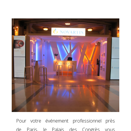
Pour votre événement professionnel près
de Paris, le Palais des Congrès vous