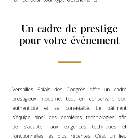
Un cadre de prestige
pour votre événement
Versailles Palais des Congrès offre un cadre
prestigieux moderne, tout en conservant son
authenticité et sa convivialité. Le bâtiment
s’équipe ainsi des dernières technologies afin
de s’adapter aux exigences techniques et
fonctionnelles les plus récentes. C’est un lieu