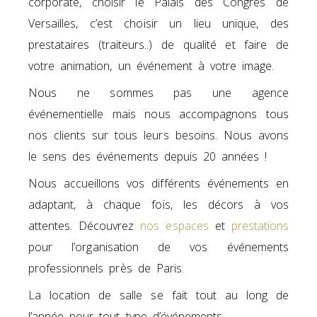
corporate, choisir le Palais des Congrès de
Versailles, c’est choisir un lieu unique, des
prestataires (traiteurs..) de qualité et faire de
votre animation, un événement à votre image.
Nous ne sommes pas une agence
événementielle mais nous accompagnons tous
nos clients sur tous leurs besoins. Nous avons
le sens des événements depuis 20 années !
Nous accueillons vos différents événements en
adaptant, à chaque fois, les décors à vos
attentes. Découvrez
nos espaces
et
prestations
pour l’organisation de vos événements
professionnels près de Paris.
La location de salle se fait tout au long de
l’année pour tout type d’événements.