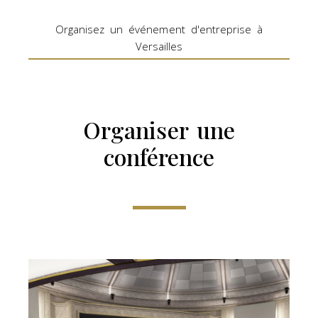
Organisez un événement d'entreprise à
Versailles
Organiser une
conférence