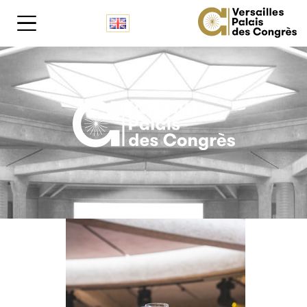
Panneau de gestion des cookies