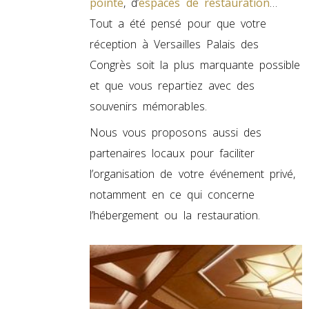
pointe
, d’
espaces de restauration
…
Tout a été pensé pour que votre
réception à Versailles Palais des
Congrès soit la plus marquante possible
et que vous repartiez avec des
souvenirs mémorables.
Nous vous proposons aussi des
partenaires locaux pour faciliter
l’organisation de votre événement privé,
notamment en ce qui concerne
l’hébergement ou la restauration.