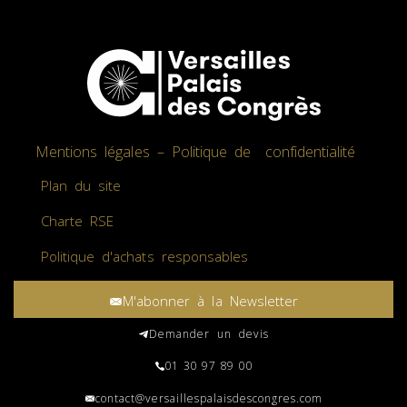
Mentions légales – Politique de confidentialité
Plan du site
Charte RSE
Politique d'achats responsables
M'abonner à la Newsletter
Demander un devis
01 30 97 89 00
contact@versaillespalaisdescongres.com