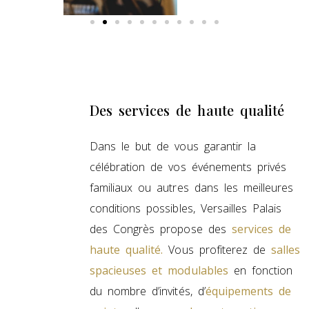
Des services de haute qualité
Dans le but de vous garantir la
célébration de vos événements privés
familiaux ou autres dans les meilleures
conditions possibles, Versailles Palais
des Congrès propose des
services de
haute qualité.
Vous profiterez de
salles
spacieuses et modulables
en fonction
du nombre d’invités, d’
équipements de