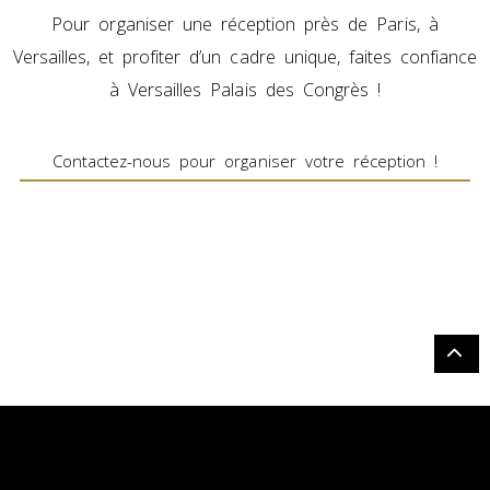
Pour organiser une réception près de Paris, à
Versailles, et profiter d’un cadre unique, faites confiance
à Versailles Palais des Congrès !
Contactez-nous pour organiser votre réception !