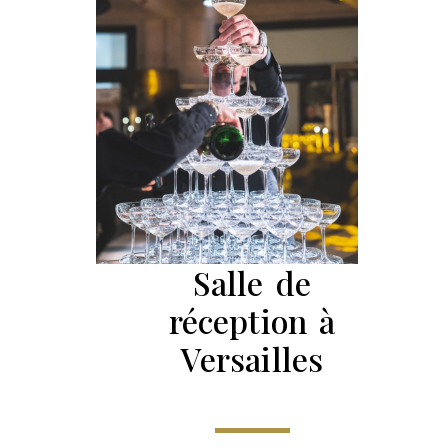
Salle de
réception à
Versailles