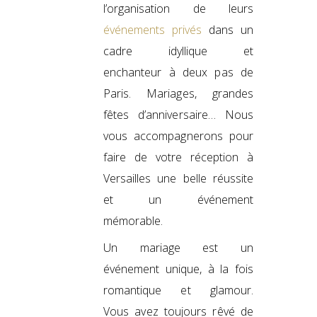
l’organisation de leurs
événements privés
dans un
cadre idyllique et
enchanteur à deux pas de
Paris. Mariages, grandes
fêtes d’anniversaire… Nous
vous accompagnerons pour
faire de votre réception à
Versailles une belle réussite
et un événement
mémorable.
Un mariage est un
événement unique, à la fois
romantique et glamour.
Vous avez toujours rêvé de