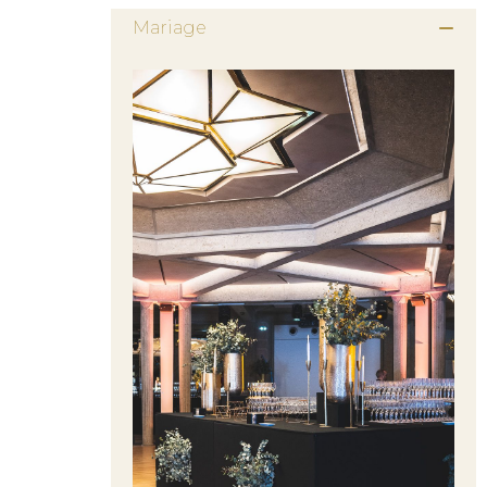
Mariage