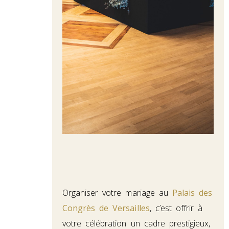
Organiser votre mariage au
Palais des
Congrès de Versailles
, c’est offrir à
votre célébration un cadre prestigieux,