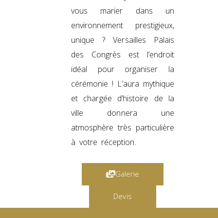
vous marier dans un
environnement prestigieux,
unique ? Versailles Palais
des Congrès est l’endroit
idéal pour organiser la
cérémonie ! L’aura mythique
et chargée d’histoire de la
ville donnera une
atmosphère très particulière
à votre réception.
Galerie
Devis