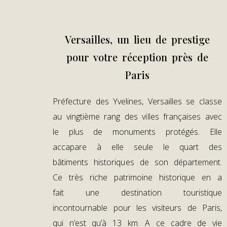
Versailles, un lieu de prestige
pour votre réception près de
Paris
Préfecture des Yvelines, Versailles se classe
au vingtième rang des villes françaises avec
le plus de monuments protégés. Elle
accapare à elle seule le quart des
bâtiments historiques de son département.
Ce très riche patrimoine historique en a
fait une destination touristique
incontournable pour les visiteurs de Paris,
qui n’est qu’à 13 km. A ce cadre de vie