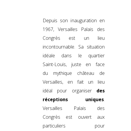
Depuis son inauguration en
1967, Versailles Palais des
Congrès est un lieu
incontournable. Sa situation
idéale dans le quartier
Saint-Louis, juste en face
du mythique château de
Versailles, en fait un lieu
idéal pour organiser
des
réceptions uniques
.
Versailles Palais des
Congrès est ouvert aux
particuliers pour