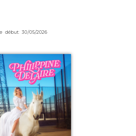
e début: 30/05/2026