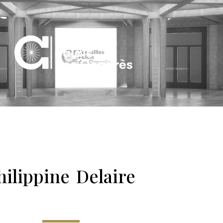
hilippine Delaire