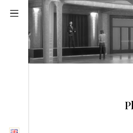
Panneau de gestion des cookies
P