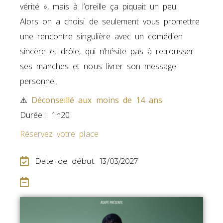
vérité », mais à l’oreille ça piquait un peu.
Alors on a choisi de seulement vous promettre
une rencontre singulière avec un comédien
sincère et drôle, qui n’hésite pas à retrousser
ses manches et nous livrer son message
personnel.
⚠️
Déconseillé aux moins de 14 ans
Durée : 1h20
Réservez votre place
Date de début: 13/03/2027