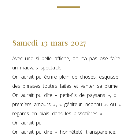
Samedi 13 mars 2027
Avec une si belle affiche, on n’a pas osé faire
un mauvais spectacle.
On aurait pu écrire plein de choses, esquisser
des phrases toutes faites et vanter sa plume.
On aurait pu dire « petit-fils de paysans », «
premiers amours », « géniteur inconnu », ou «
regards en biais dans les pissotières ».
On aurait pu.
On aurait pu dire « honnêteté, transparence,