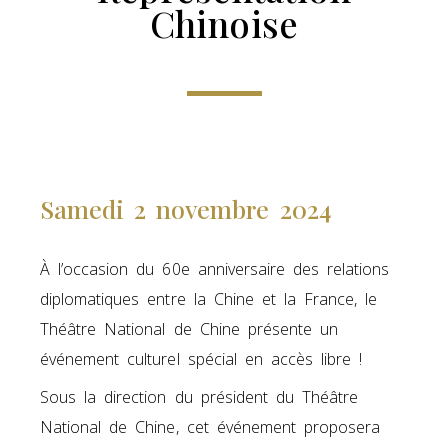
Chinoise
Samedi 2 novembre 2024
À l’occasion du 60e anniversaire des relations
diplomatiques entre la Chine et la France, le
Théâtre National de Chine présente un
événement culturel spécial en accès libre !
Sous la direction du président du Théâtre
National de Chine, cet événement proposera