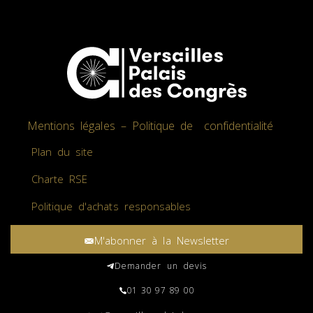
Mentions légales – Politique de confidentialité
Plan du site
Charte RSE
Politique d'achats responsables
M'abonner à la Newsletter
Demander un devis
01 30 97 89 00