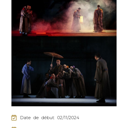
Date de début: 02/11/2024