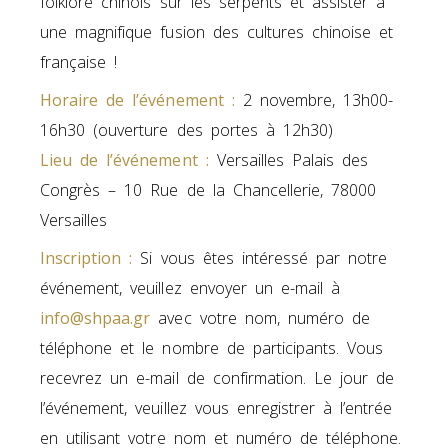
folklore chinois sur les serpents et assister à
une magnifique fusion des cultures chinoise et
française !
Horaire de l’événement :
2 novembre, 13h00-
16h30 (ouverture des portes à 12h30)
Lieu de l’événement :
Versailles Palais des
Congrès – 10 Rue de la Chancellerie, 78000
Versailles
Inscription :
Si vous êtes intéressé par notre
événement, veuillez envoyer un e-mail à
info@shpaa.gr
avec votre nom, numéro de
téléphone et le nombre de participants. Vous
recevrez un e-mail de confirmation. Le jour de
l’événement, veuillez vous enregistrer à l’entrée
en utilisant votre nom et numéro de téléphone.