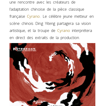
une rencontre avec les créateurs de
l’adaptation chinoise de la pièce classique
française
Cyrano
. Le célèbre jeune metteur en
scène chinois Ding Yiteng partagera sa vision
artistique, et la troupe de
Cyrano
interprétera
en direct des extraits de la production.