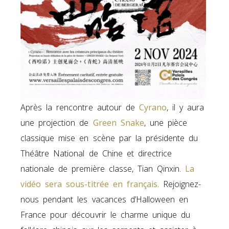
Après la rencontre autour de
Cyrano
, il y aura
une projection de
Green Snake
, une pièce
classique mise en scène par la présidente du
Théâtre National de Chine et directrice
nationale de première classe, Tian Qinxin.
La
vidéo sera sous-titrée en français.
Rejoignez-
nous pendant les vacances d’Halloween en
France pour découvrir le charme unique du