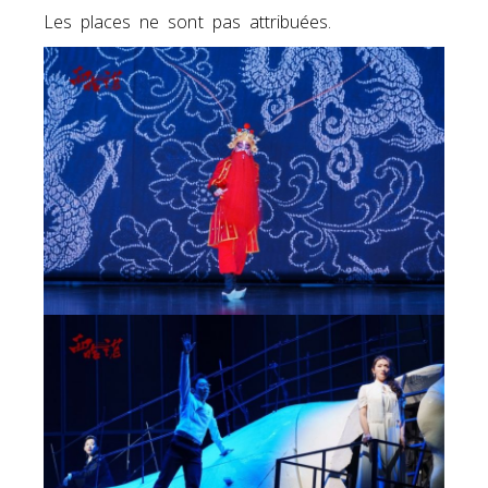
Les places ne sont pas attribuées.