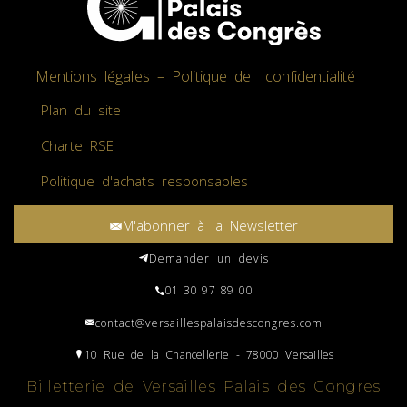
Mentions légales – Politique de confidentialité
Plan du site
Charte RSE
Politique d'achats responsables
M'abonner à la Newsletter
Demander un devis
01 30 97 89 00
contact@versaillespalaisdescongres.com
10 Rue de la Chancellerie - 78000 Versailles
Billetterie de Versailles Palais des Congres