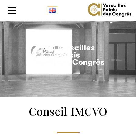
Panneau de gestion des cookies
Conseil IMCVO