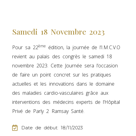
Samedi 18 Novembre 2023
ème
Pour sa 22
édition, la journée de l’I.M.C.V.O
revient au palais des congrès le samedi 18
novembre 2023. Cette Journée sera l’occasion
de faire un point concret sur les pratiques
actuelles et les innovations dans le domaine
des maladies cardio-vasculaires grâce aux
interventions des médecins experts de l’Hôpital
Privé de Parly 2 Ramsay Santé.
Date de début: 18/11/2023