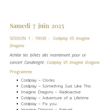
Samedi 7 juin 2025
SESSION 1 : 19h30 :
Coldplay VS Imagine
Dragons
Achète tes billets dès maintenant pour ce
concert Candlelight:
Coldplay VS Imagine Dragons
Programme
Coldplay – Clocks
Coldplay – Something Just Like This
Imagine Dragons – Radioactive
Coldplay – Adventure of a Lifetime
Coldplay – Fix you
Imagine Dragons – Natural