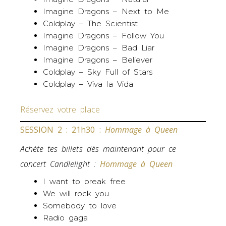
Imagine Dragons – Next to Me
Coldplay – The Scientist
Imagine Dragons – Follow You
Imagine Dragons – Bad Liar
Imagine Dragons – Believer
Coldplay – Sky Full of Stars
Coldplay – Viva la Vida
Réservez votre place
SESSION 2 : 21h30 :
Hommage à Queen
Achète tes billets dès maintenant pour ce
concert Candlelight :
Hommage à Queen
I want to break free
We will rock you
Somebody to love
Radio gaga