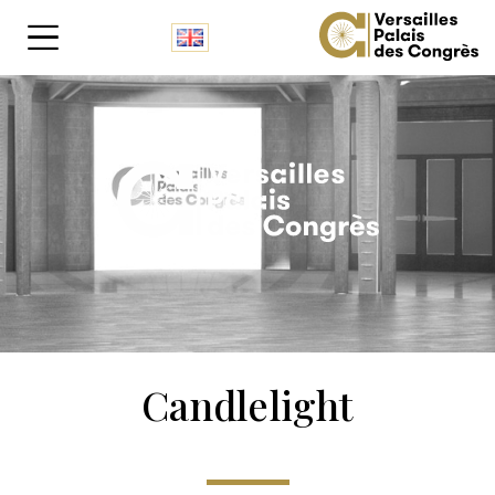
Panneau de gestion des cookies
Candlelight