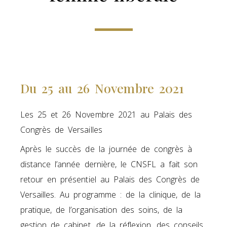
Du 25 au 26 Novembre 2021
Les 25 et 26 Novembre 2021 au Palais des
Congrès de Versailles
Après le succès de la journée de congrès à
distance l’année dernière, le CNSFL a fait son
retour en présentiel au Palais des Congrès de
Versailles. Au programme : de la clinique, de la
pratique, de l’organisation des soins, de la
gestion de cabinet, de la réflexion, des conseils