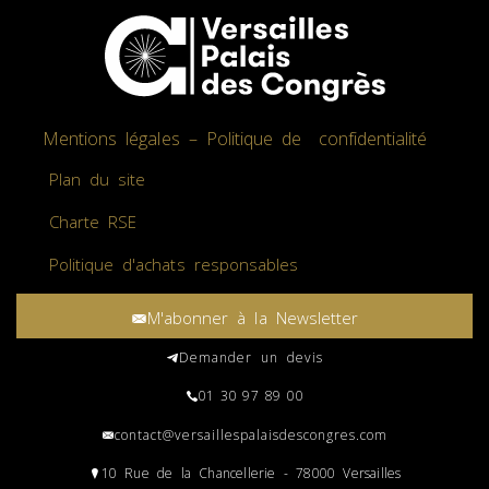
Mentions légales – Politique de confidentialité
Plan du site
Charte RSE
Politique d'achats responsables
M'abonner à la Newsletter
Demander un devis
01 30 97 89 00
contact@versaillespalaisdescongres.com
10 Rue de la Chancellerie - 78000 Versailles