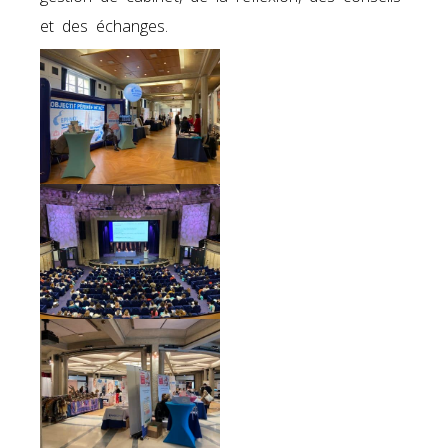
et des échanges.