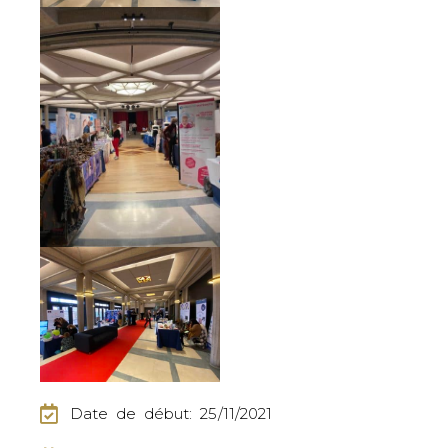
Date de début: 25/11/2021