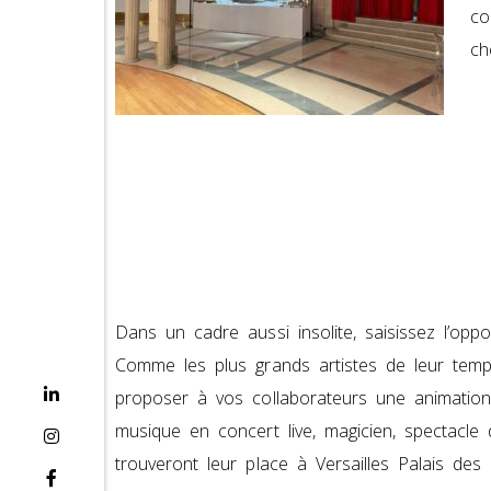
co
ch
Dans un cadre aussi insolite, saisissez l’op
Comme les plus grands artistes de leur temp
proposer à vos collaborateurs une animation o
musique en concert live, magicien, spectacle
trouveront leur place à Versailles Palais des