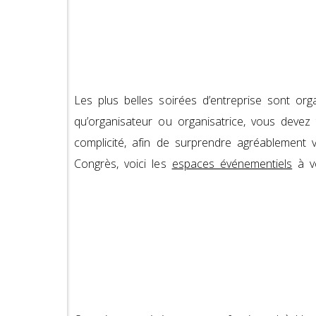
Les plus belles soirées d’entreprise sont orga
qu’organisateur ou organisatrice, vous devez
complicité, afin de surprendre agréablement v
Congrès, voici les
espaces événementiels
à vo